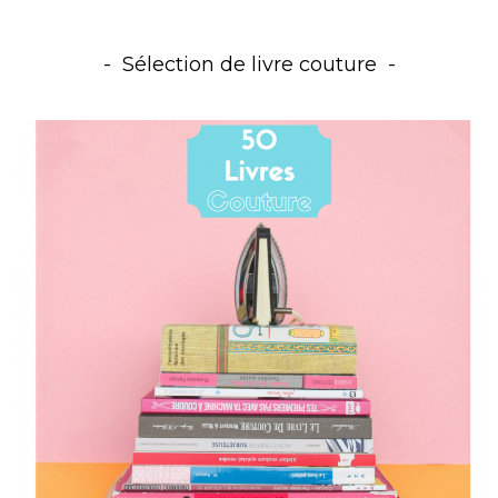
Sélection de livre couture