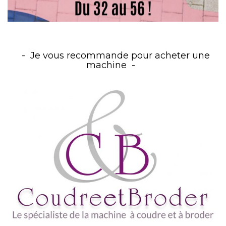
Je vous recommande pour acheter une
machine