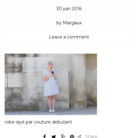
30 juin 2016
by Margaux
Leave a comment
robe rayé par couture debutant
Share