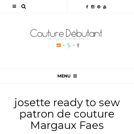
MENU
josette ready to sew
patron de couture
Margaux Faes