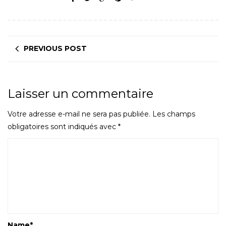
PREVIOUS POST
Laisser un commentaire
Votre adresse e-mail ne sera pas publiée.
Les champs
obligatoires sont indiqués avec
*
Name
*