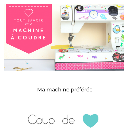
Ma machine préférée