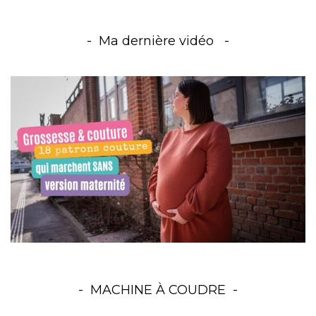
Ma dernière vidéo
MACHINE À COUDRE