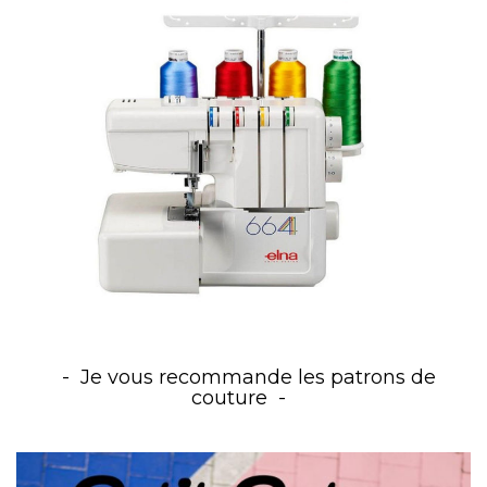
Je vous recommande les patrons de
couture