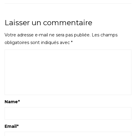
Laisser un commentaire
Votre adresse e-mail ne sera pas publiée.
Les champs
obligatoires sont indiqués avec
*
Name
*
Email
*