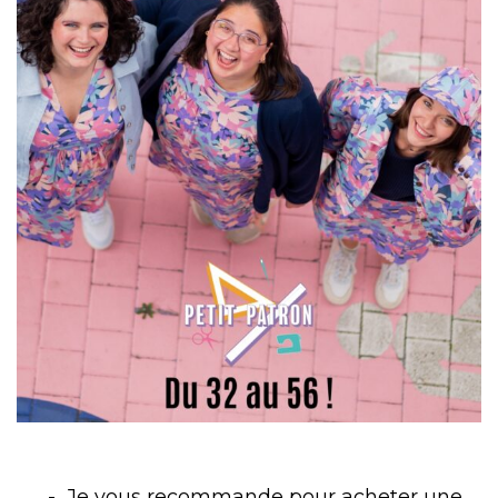
Je vous recommande pour acheter une