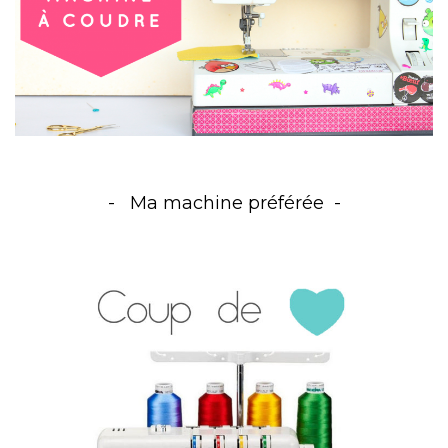
Ma machine préférée