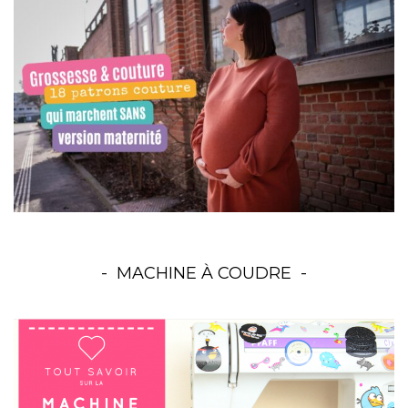
MACHINE À COUDRE