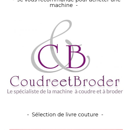
machine
Sélection de livre couture