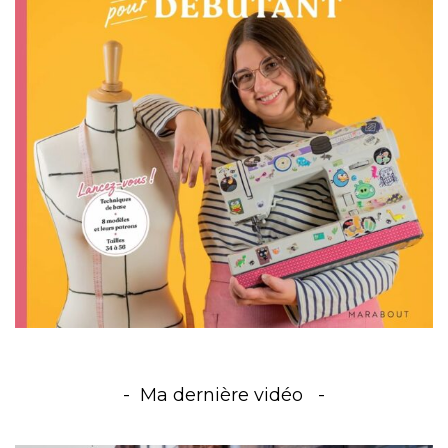
Ma dernière vidéo