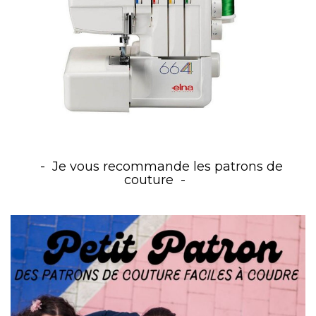
Je vous recommande les patrons de
couture