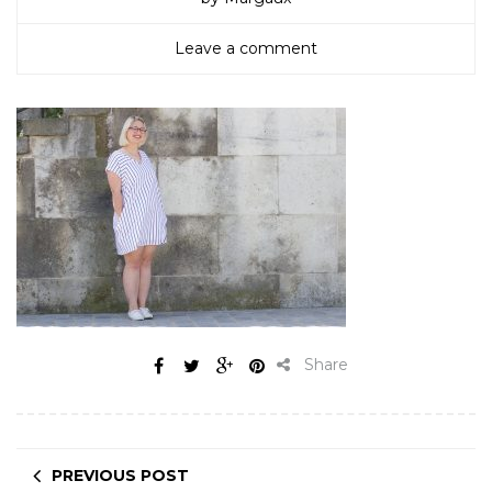
Leave a comment
Share
PREVIOUS POST