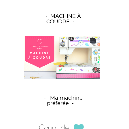
MACHINE À
COUDRE
Ma machine
préférée