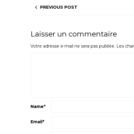
PREVIOUS POST
Laisser un commentaire
Votre adresse e-mail ne sera pas publiée.
Les cham
Name
*
Email
*