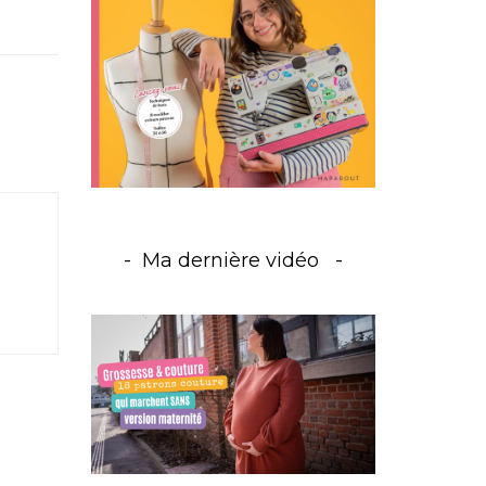
Ma dernière vidéo