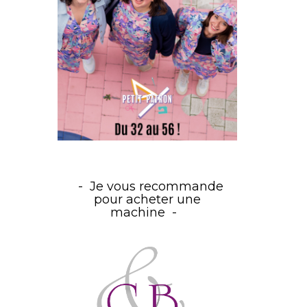
Je vous recommande
pour acheter une
machine