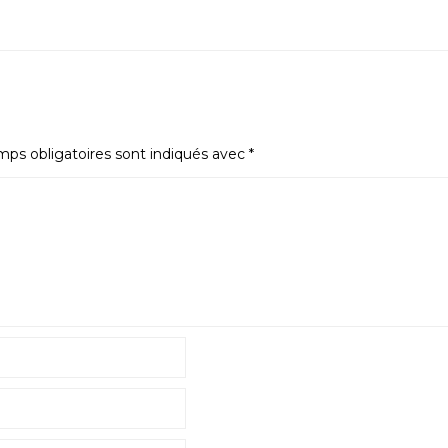
ps obligatoires sont indiqués avec
*