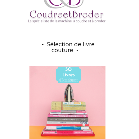
Sélection de livre
couture