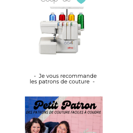
Je vous recommande
les patrons de couture