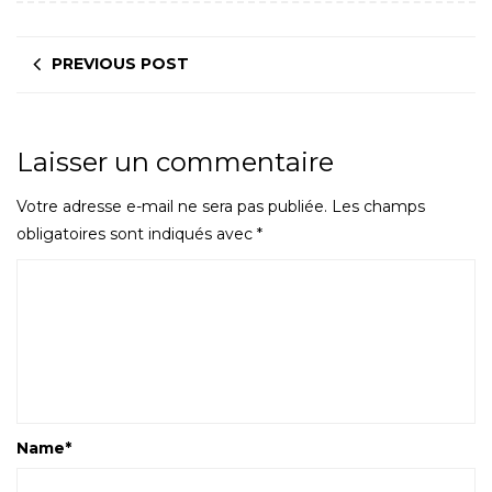
PREVIOUS POST
Laisser un commentaire
Votre adresse e-mail ne sera pas publiée.
Les champs
obligatoires sont indiqués avec
*
Name
*