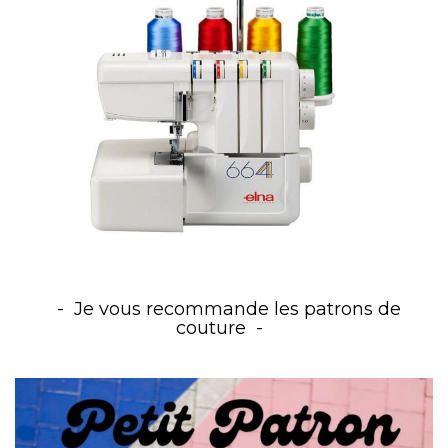
Je vous recommande les patrons de
couture