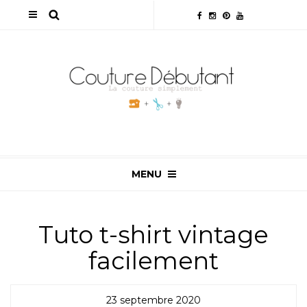
MENU
Tuto t-shirt vintage
facilement
23 septembre 2020