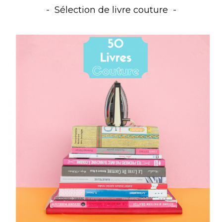
Sélection de livre couture