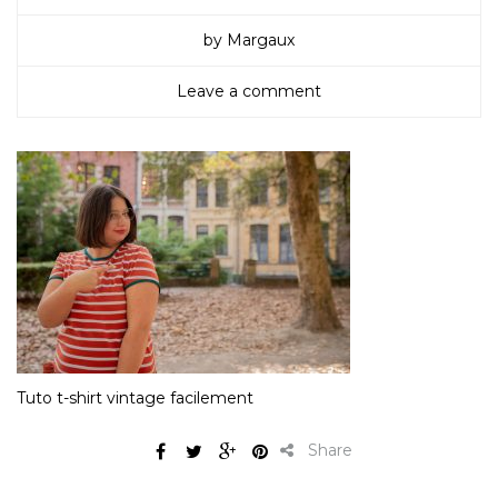
by Margaux
Leave a comment
Tuto t-shirt vintage facilement
Share