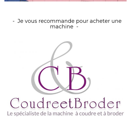
Je vous recommande pour acheter une
machine