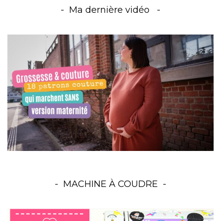
Ma dernière vidéo
MACHINE À COUDRE