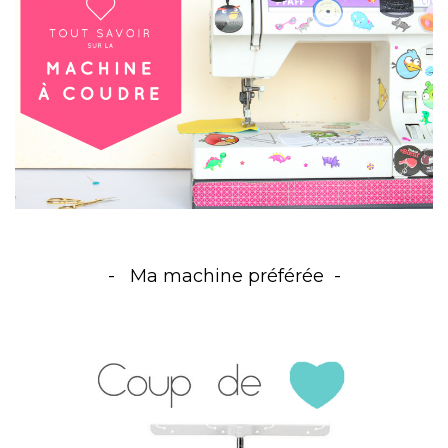
Ma machine préférée