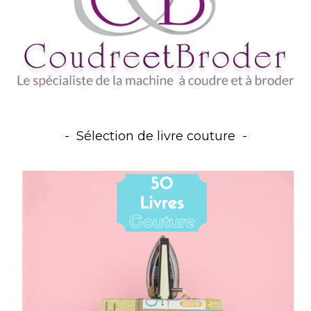
Sélection de livre couture