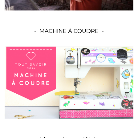
MACHINE À COUDRE