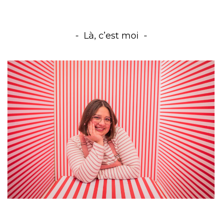
Là, c’est moi