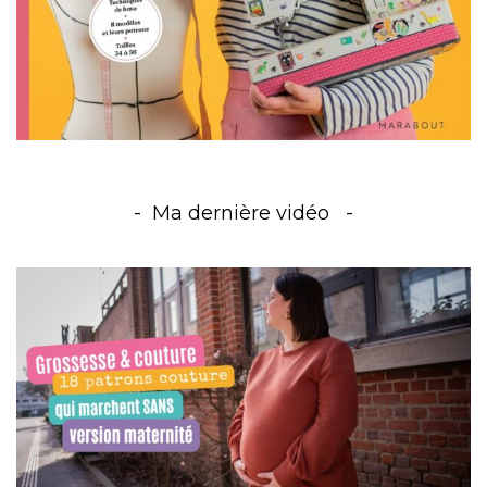
Ma dernière vidéo