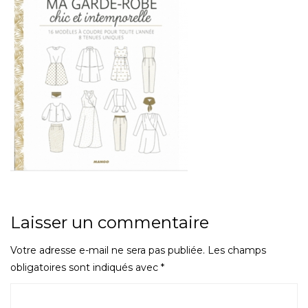
Laisser un commentaire
Votre adresse e-mail ne sera pas publiée.
Les champs
obligatoires sont indiqués avec
*