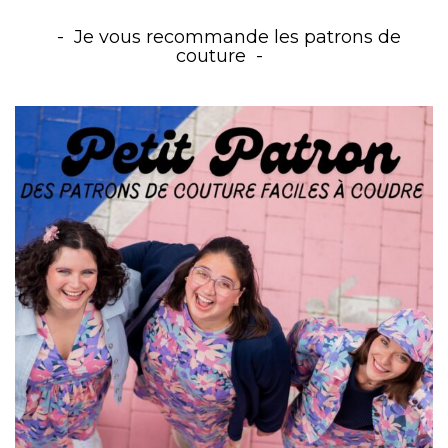
Je vous recommande les patrons de
couture