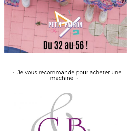
Je vous recommande pour acheter une
machine