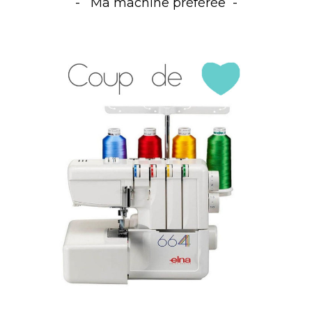
Ma machine préférée