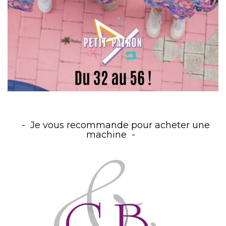
Je vous recommande pour acheter une
machine