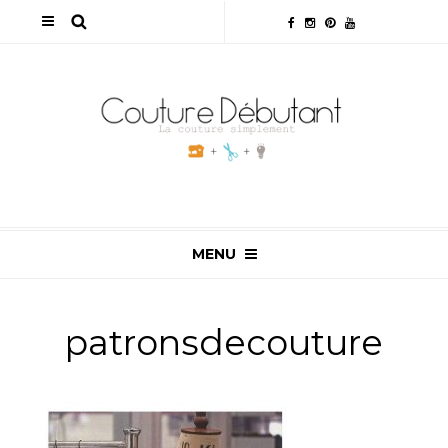
MENU
patronsdecouture