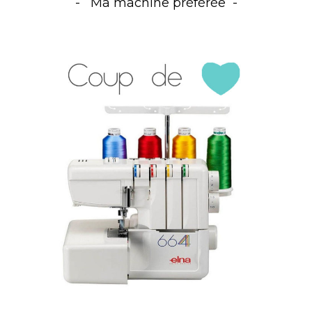
Ma machine préférée