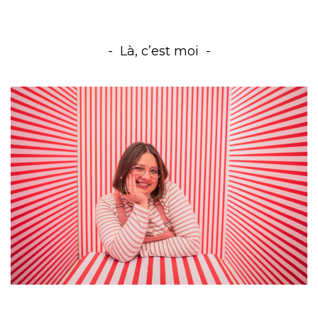
Là, c’est moi