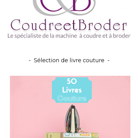
Sélection de livre couture