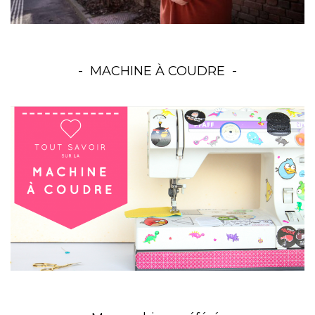
MACHINE À COUDRE