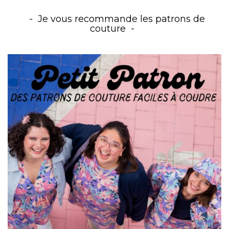
Je vous recommande les patrons de
couture