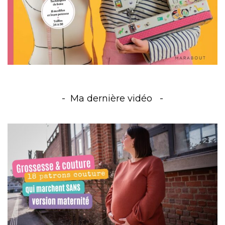
Ma dernière vidéo