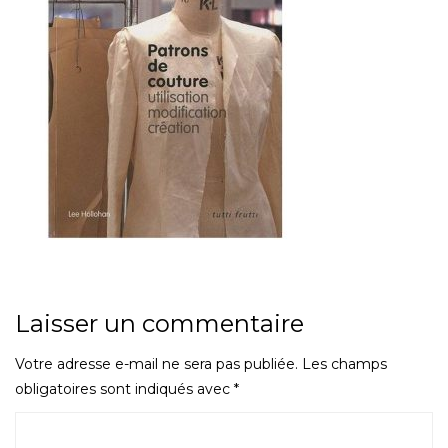
Laisser un commentaire
Votre adresse e-mail ne sera pas publiée.
Les champs
obligatoires sont indiqués avec
*