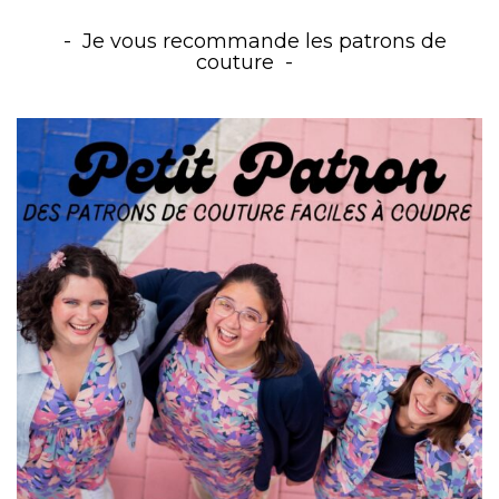
Je vous recommande les patrons de
couture