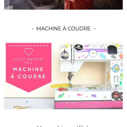
MACHINE À COUDRE