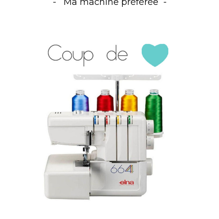
Ma machine préférée