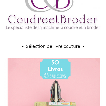
Sélection de livre couture