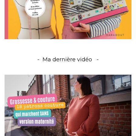
Ma dernière vidéo