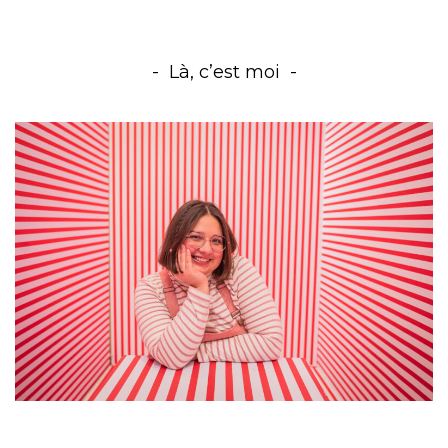
Là, c’est moi