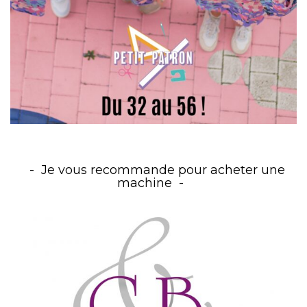
Je vous recommande pour acheter une
machine