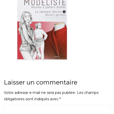
Laisser un commentaire
Votre adresse e-mail ne sera pas publiée.
Les champs
obligatoires sont indiqués avec
*