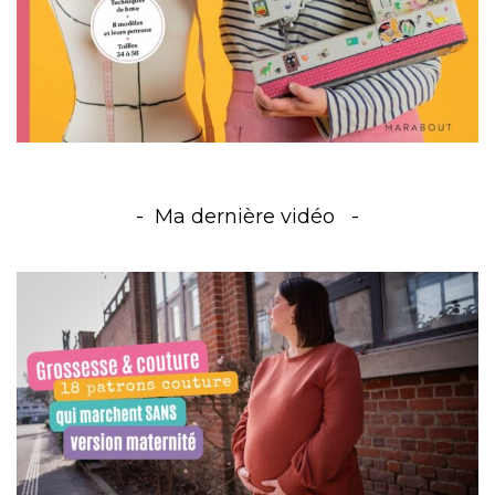
Ma dernière vidéo