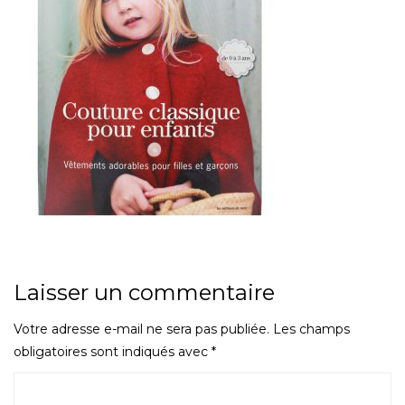
Laisser un commentaire
Votre adresse e-mail ne sera pas publiée.
Les champs
obligatoires sont indiqués avec
*