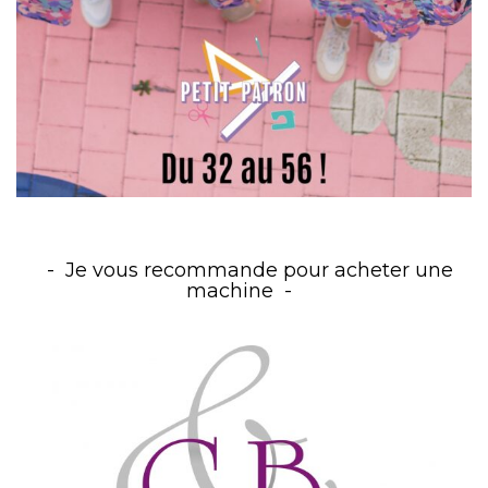
Je vous recommande pour acheter une
machine