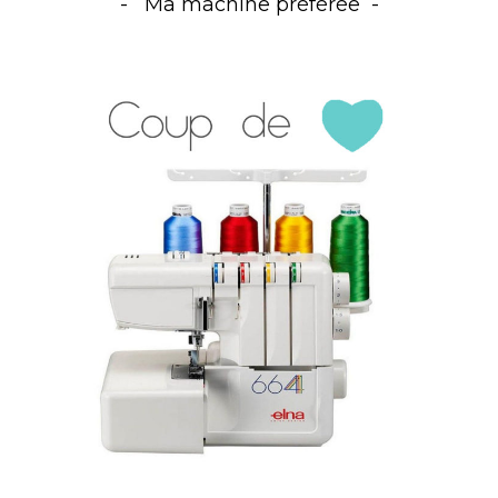
Ma machine préférée