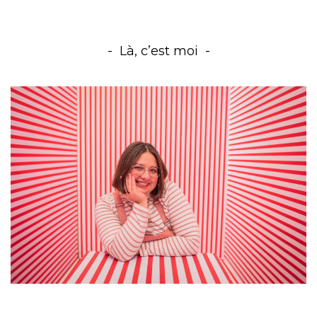
Là, c’est moi