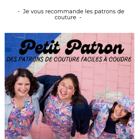
Je vous recommande les patrons de
couture