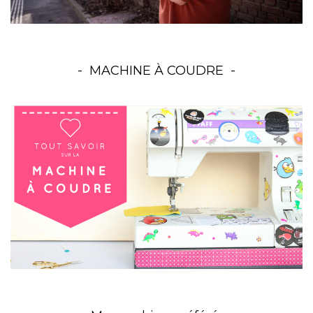
MACHINE À COUDRE