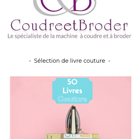
Sélection de livre couture