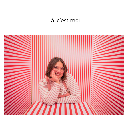
Là, c’est moi