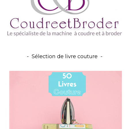
Sélection de livre couture