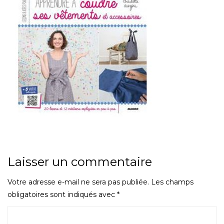
Laisser un commentaire
Votre adresse e-mail ne sera pas publiée.
Les champs
obligatoires sont indiqués avec
*