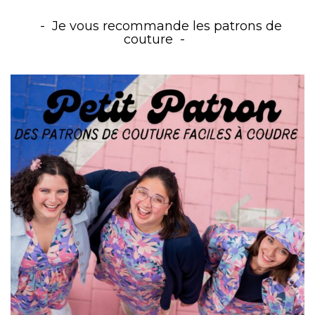
Je vous recommande les patrons de
couture