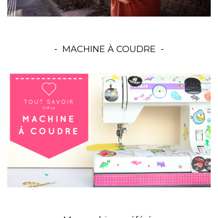
MACHINE À COUDRE