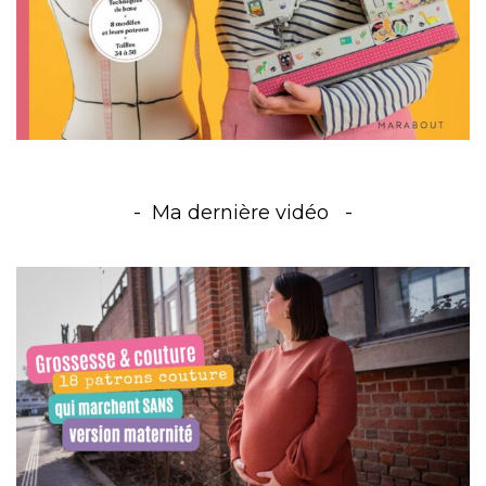
Ma dernière vidéo