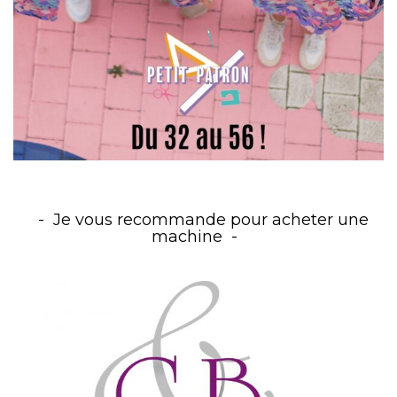
Je vous recommande pour acheter une
machine