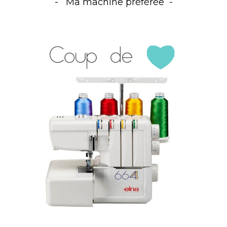
Ma machine préférée