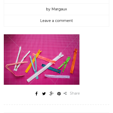
by Margaux
Leave a comment
Share