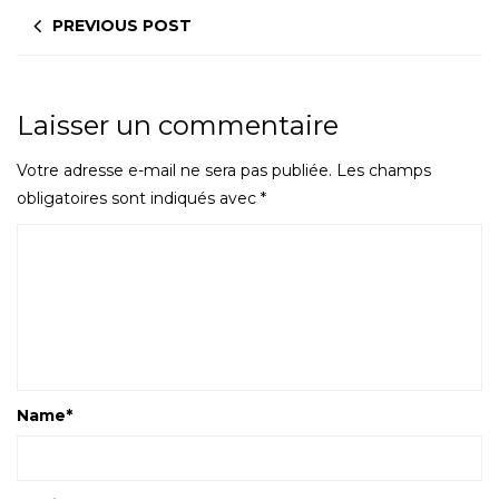
PREVIOUS POST
Laisser un commentaire
Votre adresse e-mail ne sera pas publiée.
Les champs
obligatoires sont indiqués avec
*
Name
*