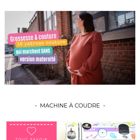
MACHINE À COUDRE