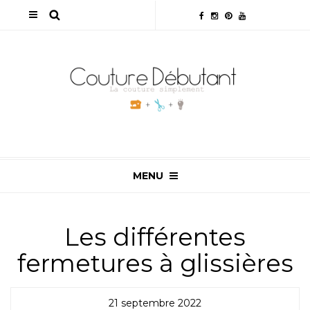
MENU
Les différentes
fermetures à glissières
21 septembre 2022