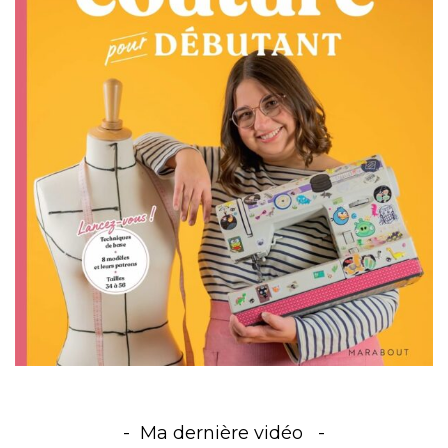
Ma dernière vidéo