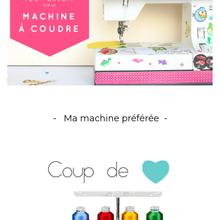
Ma machine préférée