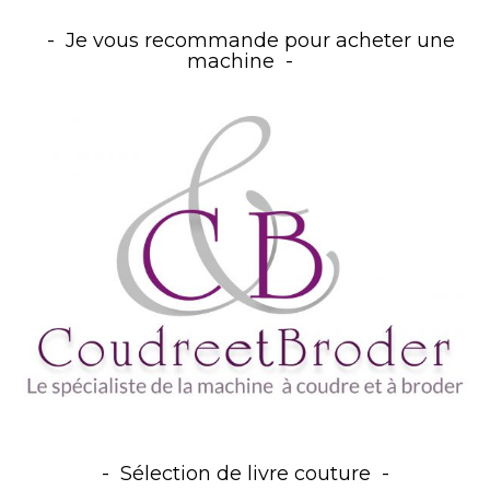
Je vous recommande pour acheter une
machine
Sélection de livre couture