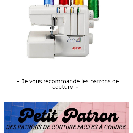
Je vous recommande les patrons de
couture