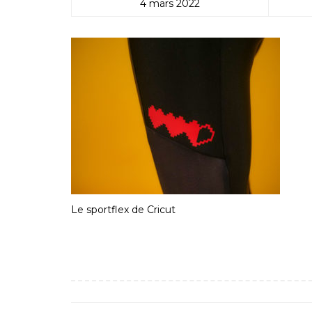
4 mars 2022
Le sportflex de Cricut