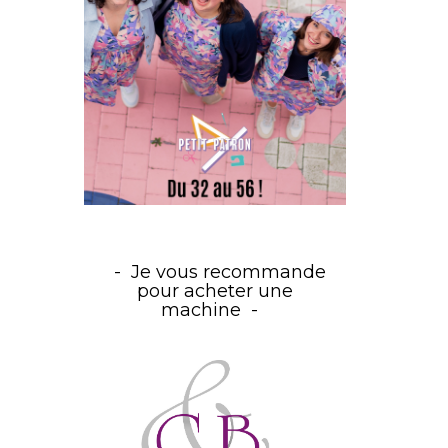
Je vous recommande
pour acheter une
machine