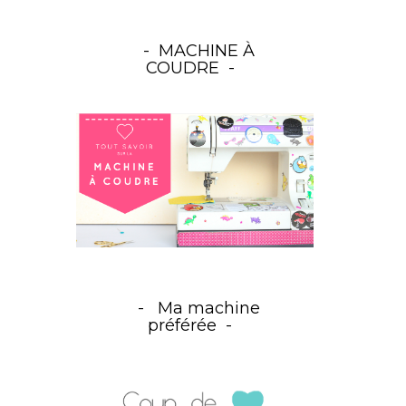
MACHINE À
COUDRE
Ma machine
préférée