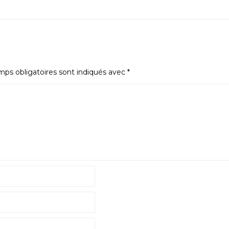
ps obligatoires sont indiqués avec
*