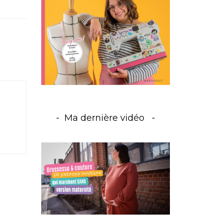
Ma dernière vidéo