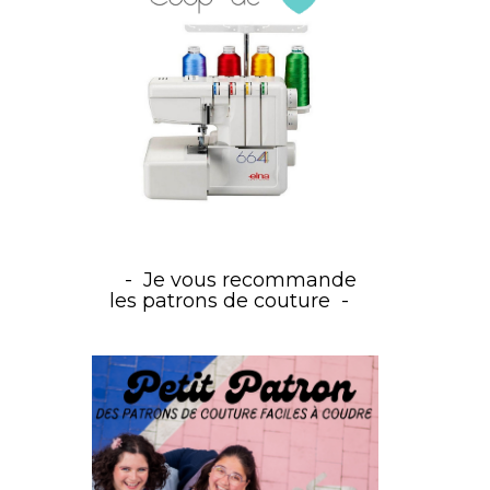
Je vous recommande
les patrons de couture