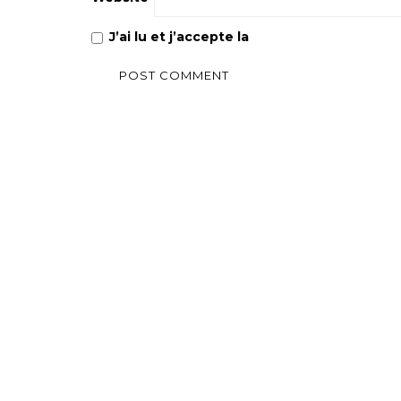
J’ai lu et j’accepte la
Politique de confiden