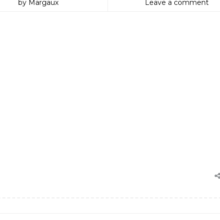
by Margaux
Leave a comment