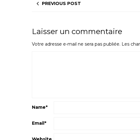
PREVIOUS POST
Laisser un commentaire
Votre adresse e-mail ne sera pas publiée.
Les cham
Name
*
Email
*
Website