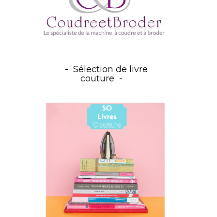
Sélection de livre
couture