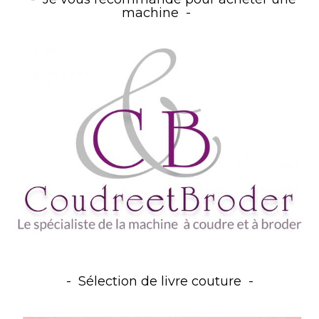
machine
Sélection de livre couture