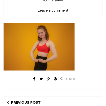
Leave a comment
Share
PREVIOUS POST