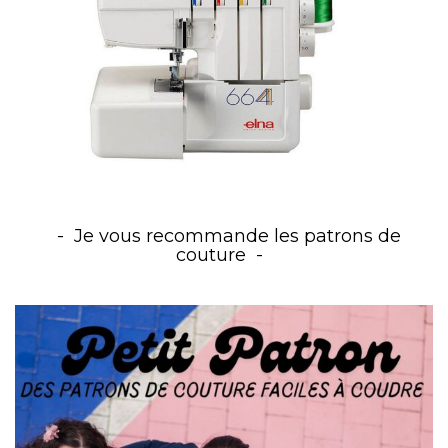
Je vous recommande les patrons de
couture