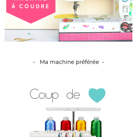
Ma machine préférée