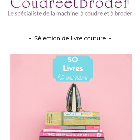
Sélection de livre couture