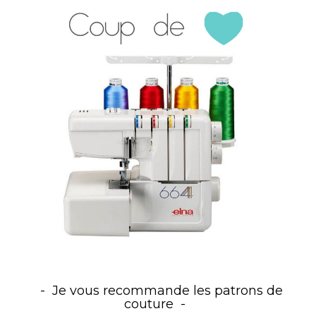
Je vous recommande les patrons de
couture