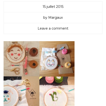
15 juillet 2015
by Margaux
Leave a comment