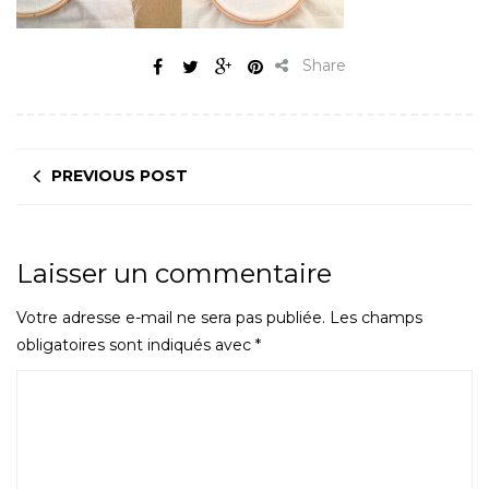
Share
PREVIOUS POST
Laisser un commentaire
Votre adresse e-mail ne sera pas publiée.
Les champs
obligatoires sont indiqués avec
*