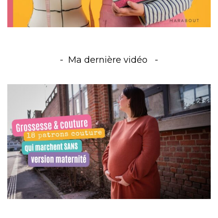
Ma dernière vidéo