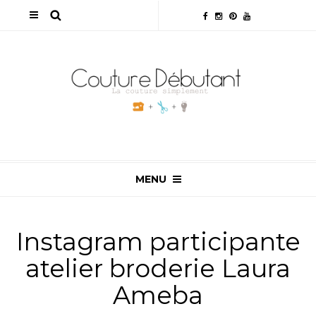
MENU
Instagram participante
atelier broderie Laura
Ameba