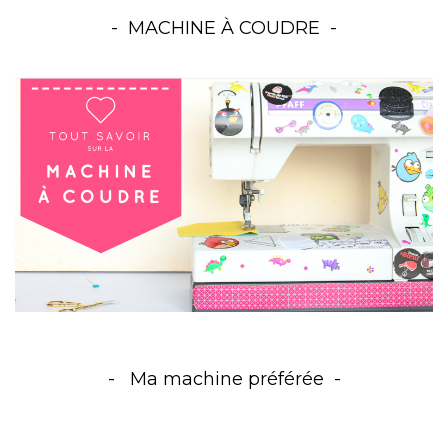
MACHINE À COUDRE
Ma machine préférée