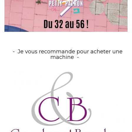
Je vous recommande pour acheter une
machine