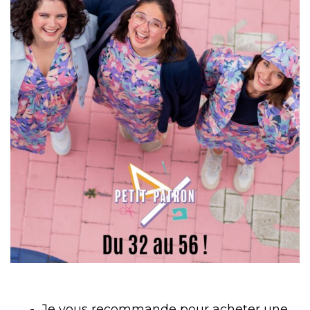
Je vous recommande pour acheter une