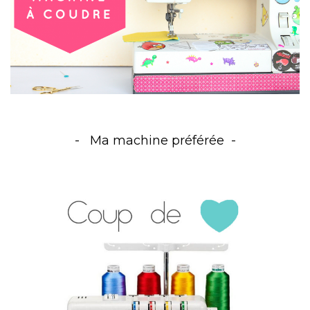
Ma machine préférée