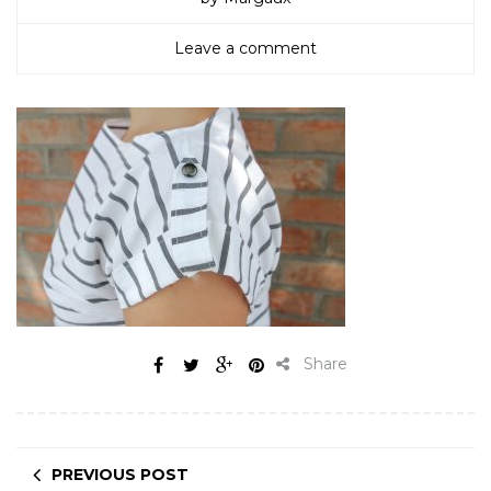
Leave a comment
Share
PREVIOUS POST