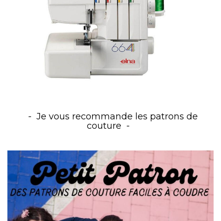
Je vous recommande les patrons de
couture