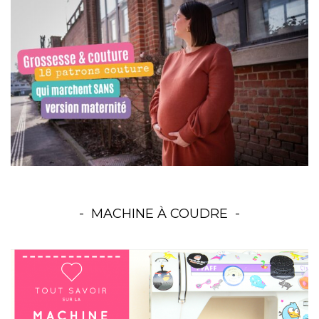
MACHINE À COUDRE