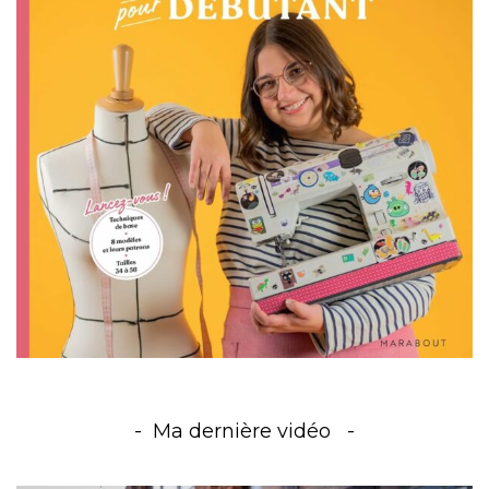
Ma dernière vidéo