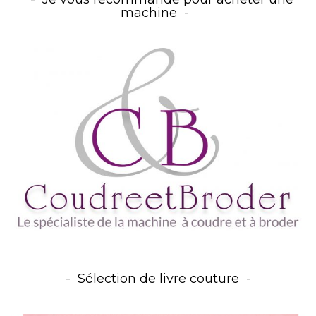
machine
Sélection de livre couture