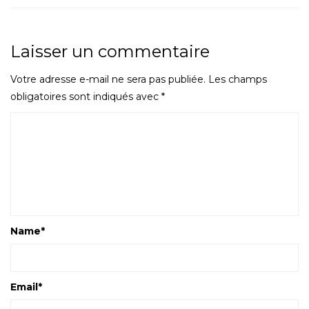
Laisser un commentaire
Votre adresse e-mail ne sera pas publiée.
Les champs
obligatoires sont indiqués avec
*
Name
*
Email
*