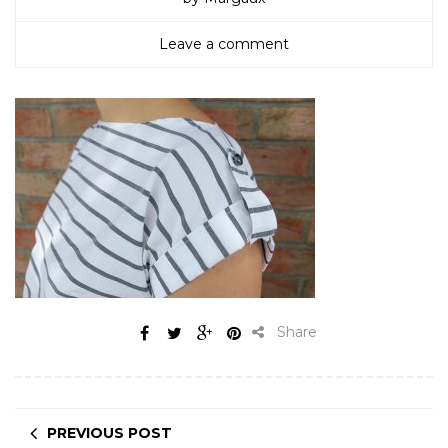
Leave a comment
Share
PREVIOUS POST