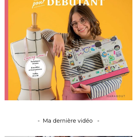
Ma dernière vidéo