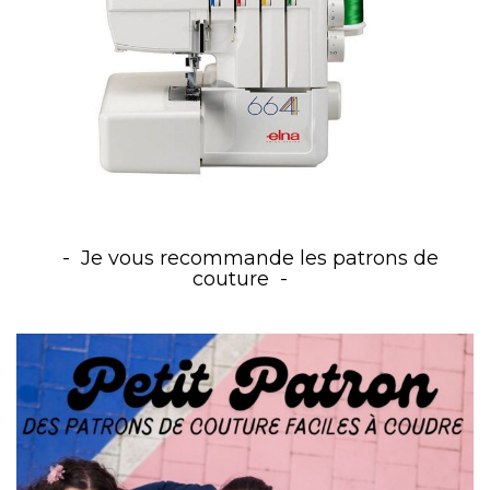
Je vous recommande les patrons de
couture