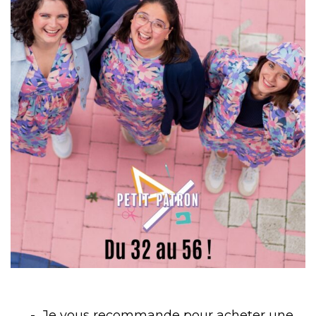
Je vous recommande pour acheter une