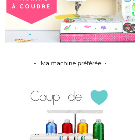
Ma machine préférée