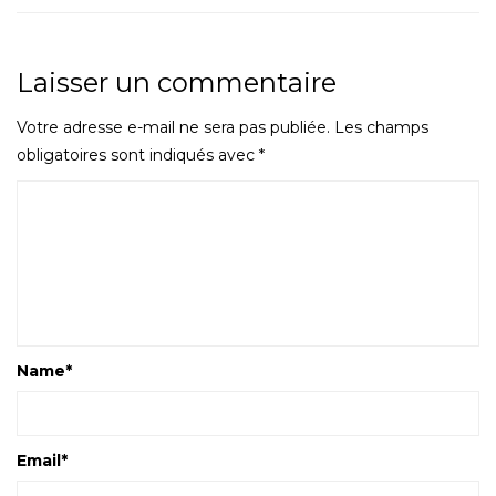
Laisser un commentaire
Votre adresse e-mail ne sera pas publiée.
Les champs
obligatoires sont indiqués avec
*
Name
*
Email
*