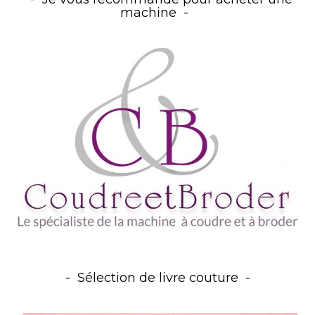
machine
Sélection de livre couture