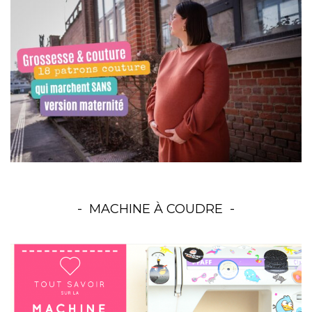
MACHINE À COUDRE