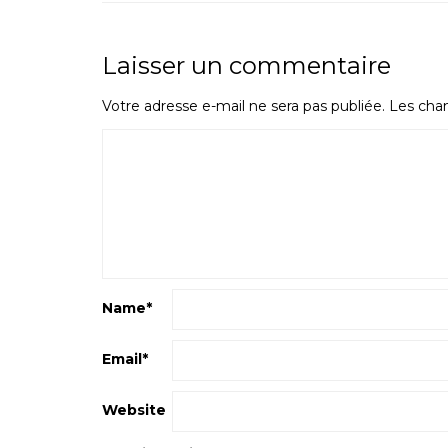
Laisser un commentaire
Votre adresse e-mail ne sera pas publiée.
Les cham
Name
*
Email
*
Website