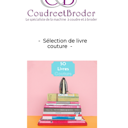
Sélection de livre
couture