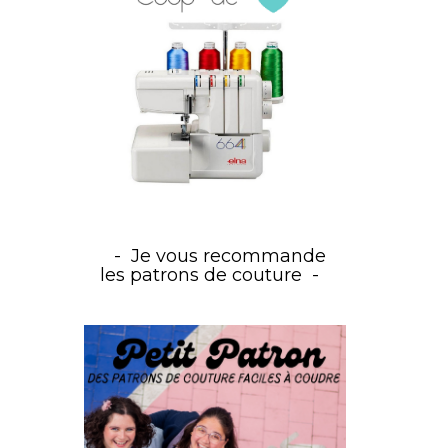
Je vous recommande
les patrons de couture