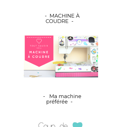
MACHINE À
COUDRE
Ma machine
préférée