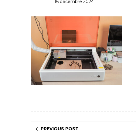
16 décembre 2024
PREVIOUS POST