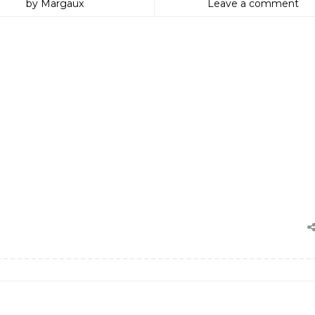
by Margaux
Leave a comment