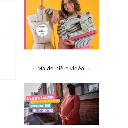
Ma dernière vidéo