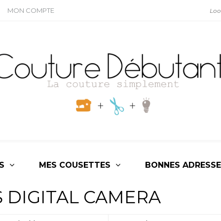
MON COMPTE
S
MES COUSETTES
BONNES ADRESSE
 DIGITAL CAMERA