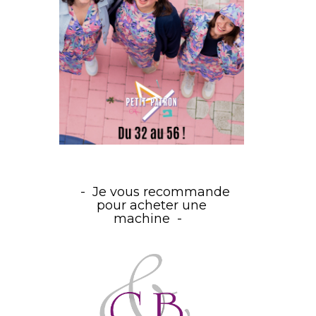
Je vous recommande
pour acheter une
machine