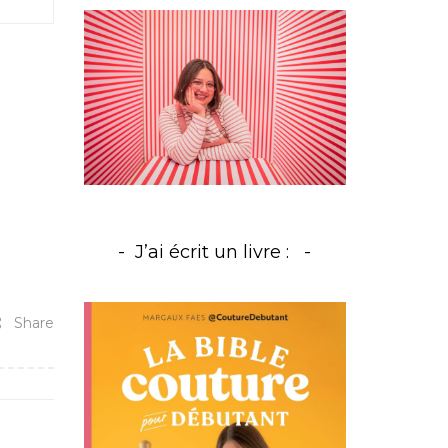
J’ai écrit un livre :
Share