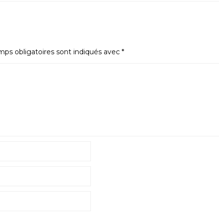
ps obligatoires sont indiqués avec
*