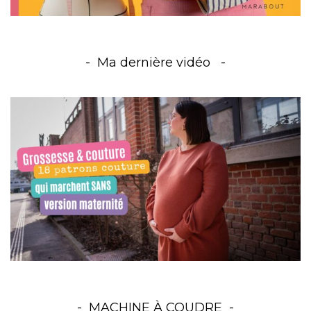
Ma dernière vidéo
MACHINE À COUDRE