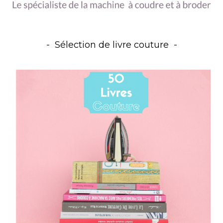
Sélection de livre couture