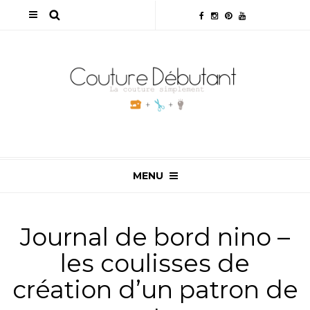
MENU
Journal de bord nino –
les coulisses de
création d’un patron de