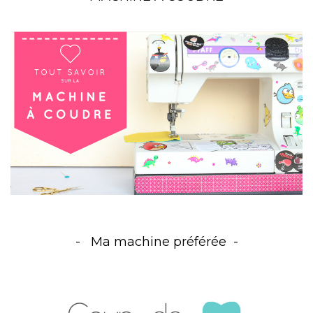
Ma machine préférée