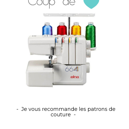
Je vous recommande les patrons de
couture