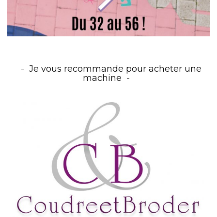
Je vous recommande pour acheter une
machine