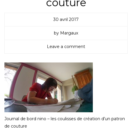
couture
30 avril 2017
by Margaux
Leave a comment
Journal de bord nino – les coulisses de création d’un patron
de couture