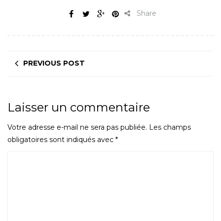
Share
PREVIOUS POST
Laisser un commentaire
Votre adresse e-mail ne sera pas publiée.
Les champs
obligatoires sont indiqués avec
*