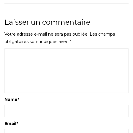
Laisser un commentaire
Votre adresse e-mail ne sera pas publiée.
Les champs
obligatoires sont indiqués avec
*
Name
*
Email
*