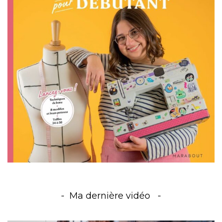
Ma dernière vidéo