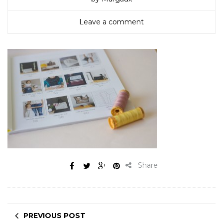
Leave a comment
Share
PREVIOUS POST