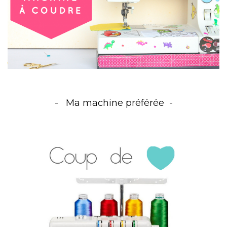
Ma machine préférée