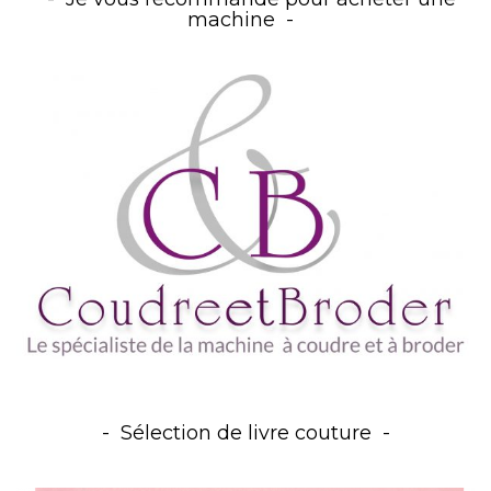
machine
Sélection de livre couture