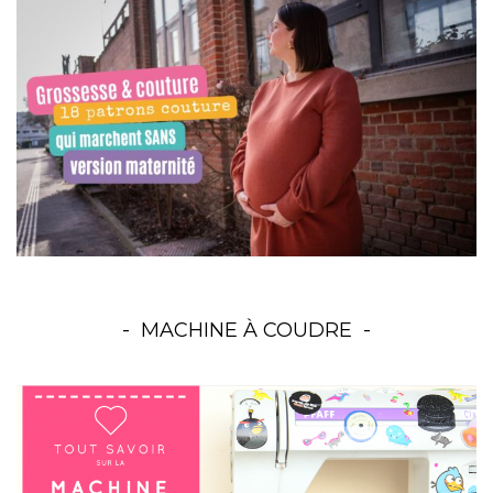
MACHINE À COUDRE