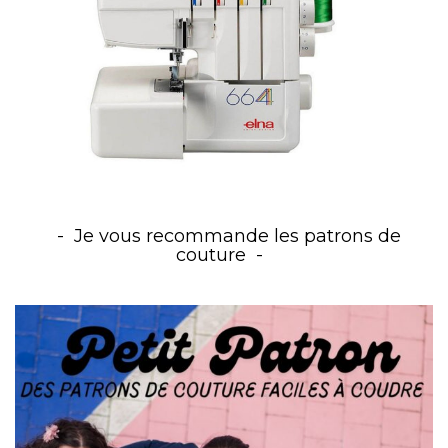
Je vous recommande les patrons de
couture