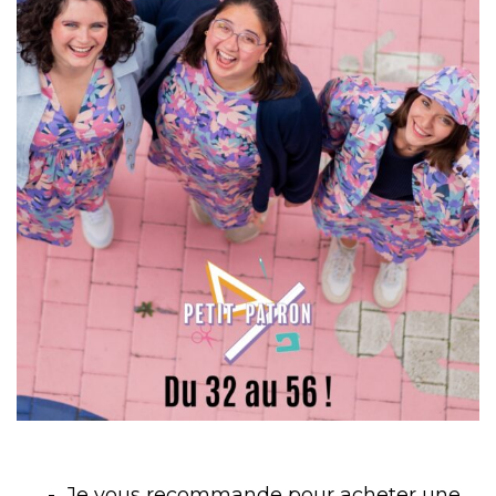
Je vous recommande pour acheter une