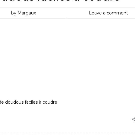
by Margaux
Leave a comment
de doudous faciles à coudre