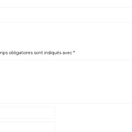
ps obligatoires sont indiqués avec
*