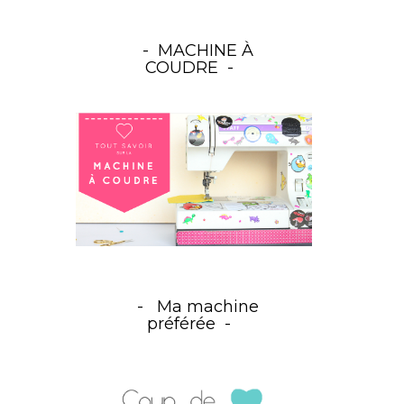
MACHINE À
COUDRE
Ma machine
préférée