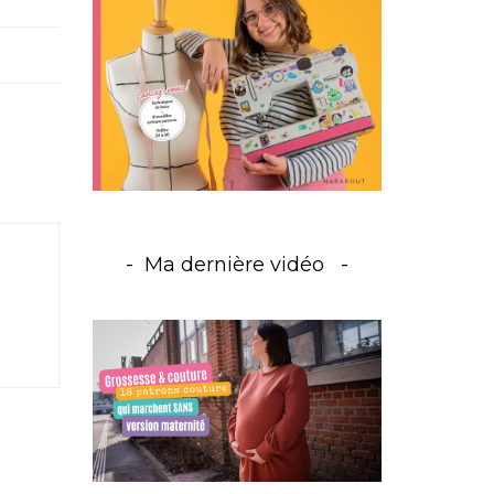
Ma dernière vidéo