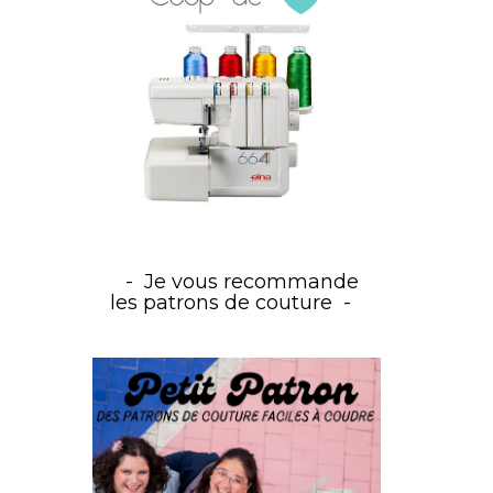
Je vous recommande
les patrons de couture