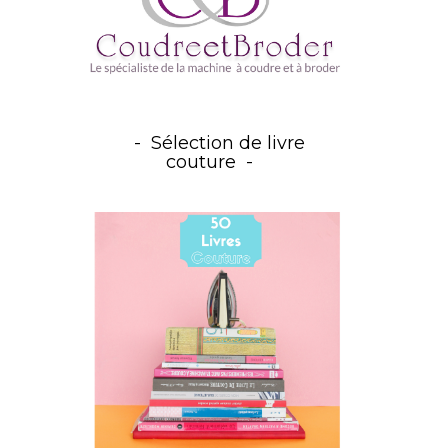
Sélection de livre
couture