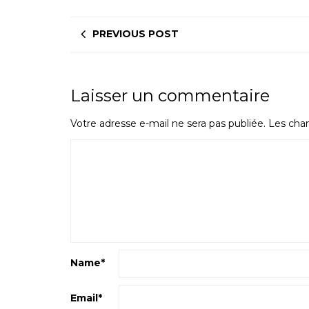
PREVIOUS POST
Laisser un commentaire
Votre adresse e-mail ne sera pas publiée.
Les cham
Name
*
Email
*