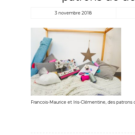
3 novembre 2018
Francois-Maurice et Iris-Clémentine, des patrons 