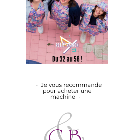
Je vous recommande
pour acheter une
machine