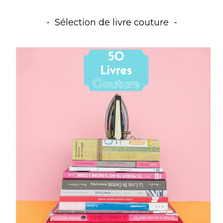
Sélection de livre couture