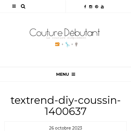
MENU
textrend-diy-coussin-
1400637
26 octobre 2023