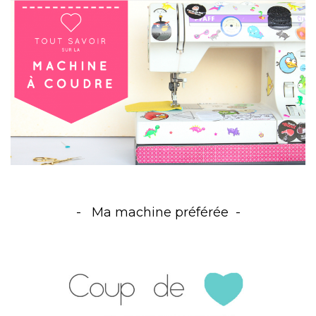
Ma machine préférée