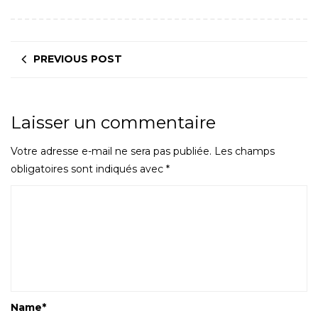
PREVIOUS POST
Laisser un commentaire
Votre adresse e-mail ne sera pas publiée.
Les champs
obligatoires sont indiqués avec
*
Name
*