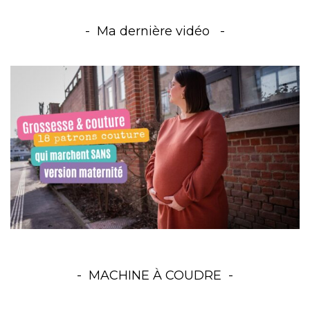
Ma dernière vidéo
MACHINE À COUDRE