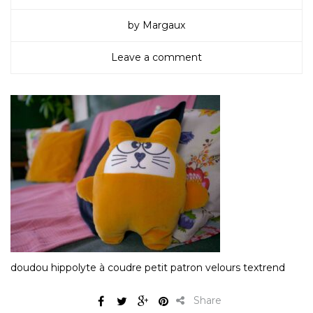
by Margaux
Leave a comment
doudou hippolyte à coudre petit patron velours textrend
Share