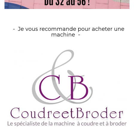
Je vous recommande pour acheter une
machine