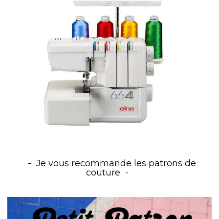
Je vous recommande les patrons de
couture