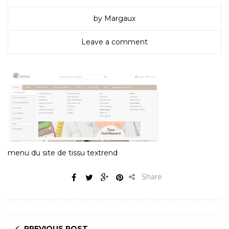
by Margaux
Leave a comment
menu du site de tissu textrend
Share
PREVIOUS POST