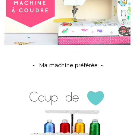
Ma machine préférée