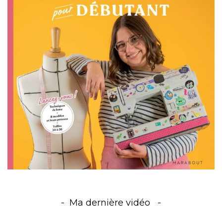
Ma dernière vidéo