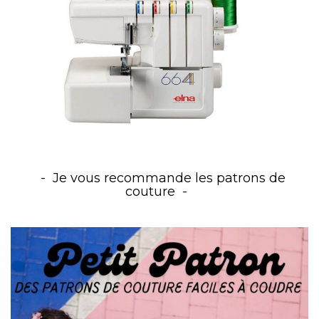
Je vous recommande les patrons de
couture