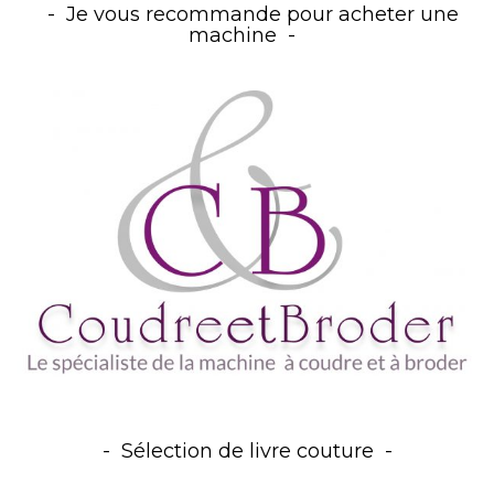
Je vous recommande pour acheter une
machine
Sélection de livre couture