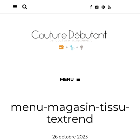
MENU
menu-magasin-tissu-
textrend
26 octobre 2023