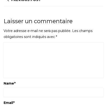
Laisser un commentaire
Votre adresse e-mail ne sera pas publiée.
Les champs
obligatoires sont indiqués avec
*
Name
*
Email
*