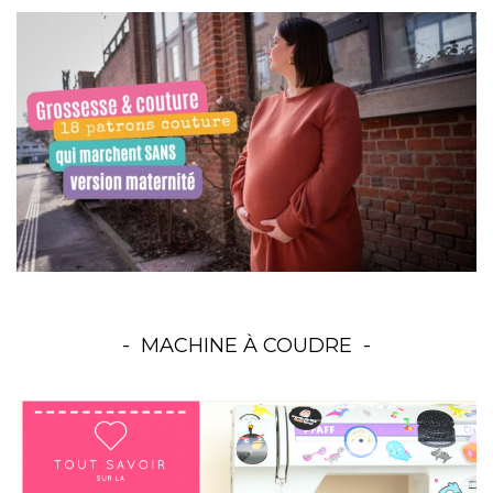
MACHINE À COUDRE