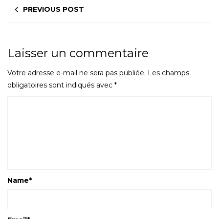
PREVIOUS POST
Laisser un commentaire
Votre adresse e-mail ne sera pas publiée.
Les champs
obligatoires sont indiqués avec
*
Name
*