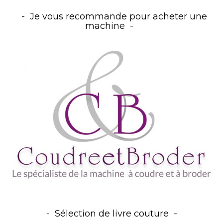
Je vous recommande pour acheter une
machine
Sélection de livre couture