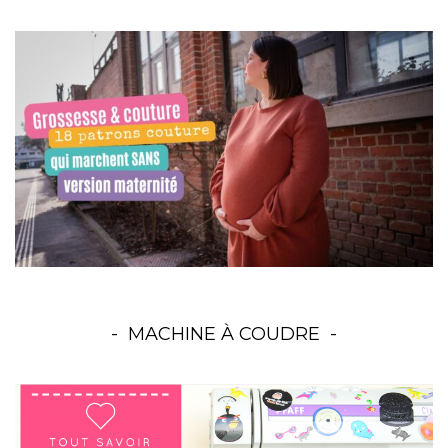
MACHINE À COUDRE