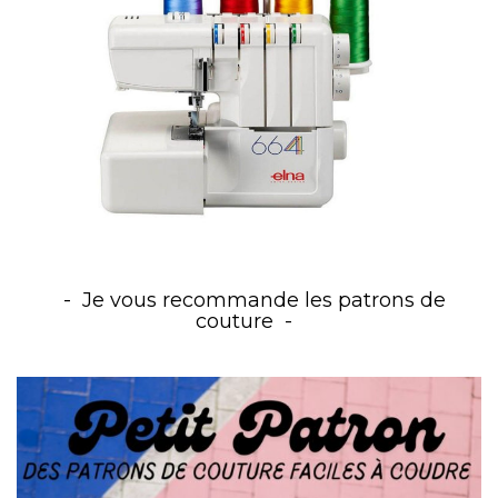
Je vous recommande les patrons de
couture