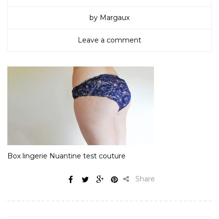
by Margaux
Leave a comment
Box lingerie Nuantine test couture
Share