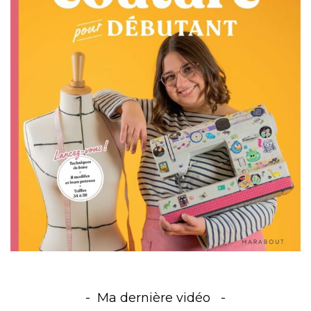
Ma dernière vidéo