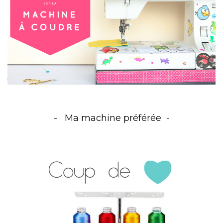
Ma machine préférée