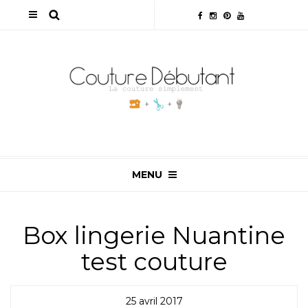
MENU
Box lingerie Nuantine
test couture
25 avril 2017