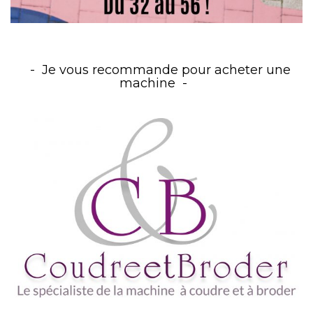
Je vous recommande pour acheter une
machine