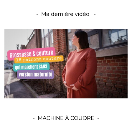
Ma dernière vidéo
MACHINE À COUDRE