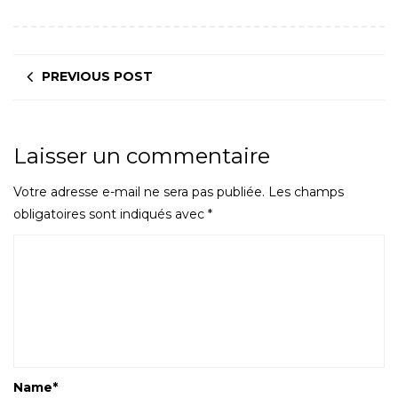
PREVIOUS POST
Laisser un commentaire
Votre adresse e-mail ne sera pas publiée.
Les champs
obligatoires sont indiqués avec
*
Name
*