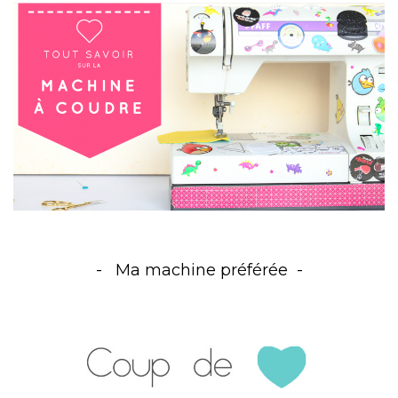
Ma machine préférée