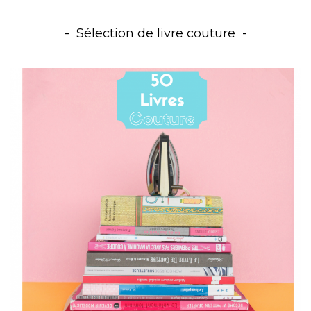
Sélection de livre couture