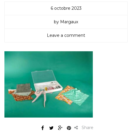
6 octobre 2023
by Margaux
Leave a comment
Share