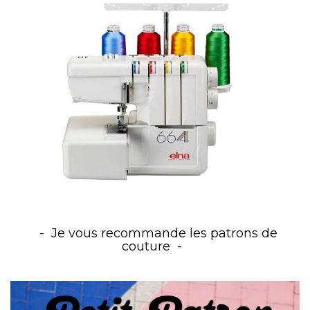
Je vous recommande les patrons de
couture