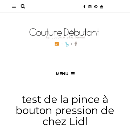
MENU
test de la pince à
bouton pression de
chez Lidl