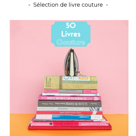
Sélection de livre couture