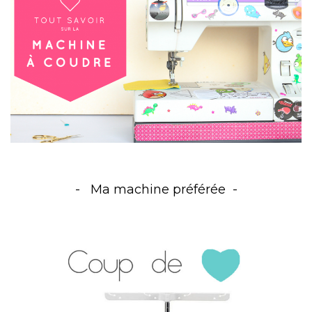
Ma machine préférée