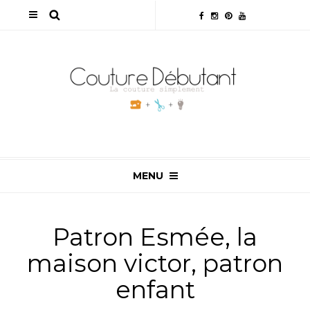
MENU
Patron Esmée, la
maison victor, patron
enfant