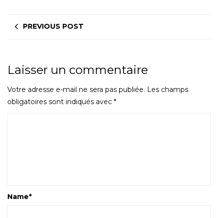
PREVIOUS POST
Laisser un commentaire
Votre adresse e-mail ne sera pas publiée.
Les champs
obligatoires sont indiqués avec
*
Name
*