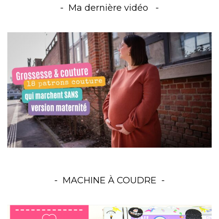
Ma dernière vidéo
MACHINE À COUDRE