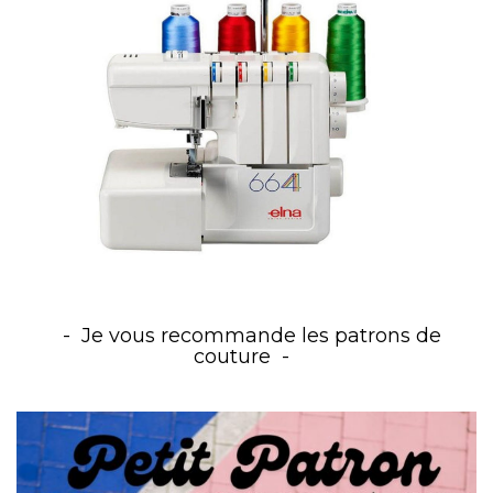
Je vous recommande les patrons de
couture