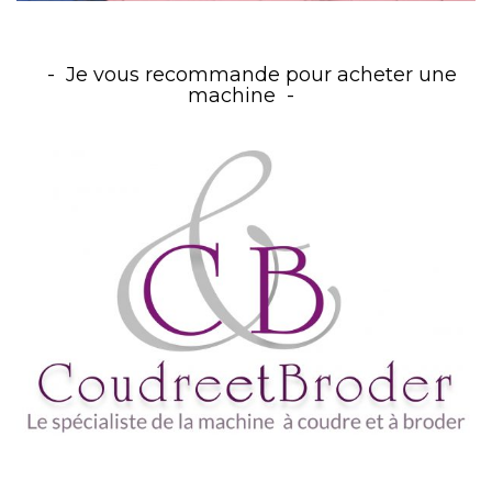
Je vous recommande pour acheter une
machine