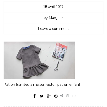
18 avril 2017
by Margaux
Leave a comment
Patron Esmée, la maison victor, patron enfant
Share