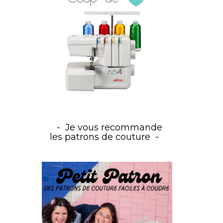
Je vous recommande
les patrons de couture