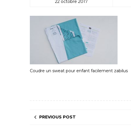
22 octobre 2017
Coudre un sweat pour enfant facilement zabilus
PREVIOUS POST