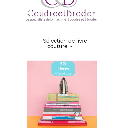
Sélection de livre
couture