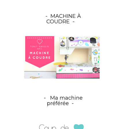
MACHINE À
COUDRE
Ma machine
préférée