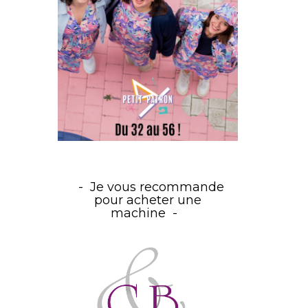
Je vous recommande
pour acheter une
machine