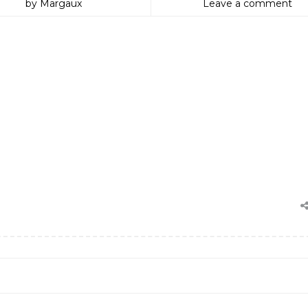
by Margaux
Leave a comment