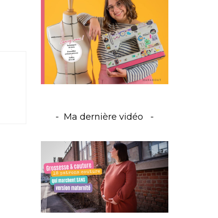
Ma dernière vidéo