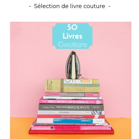
Sélection de livre couture