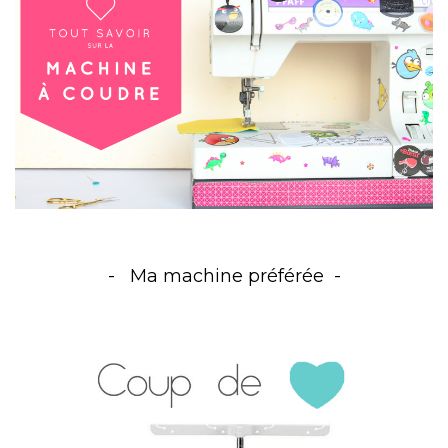
Ma machine préférée