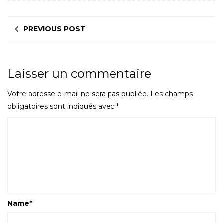
PREVIOUS POST
Laisser un commentaire
Votre adresse e-mail ne sera pas publiée.
Les champs
obligatoires sont indiqués avec
*
Name
*