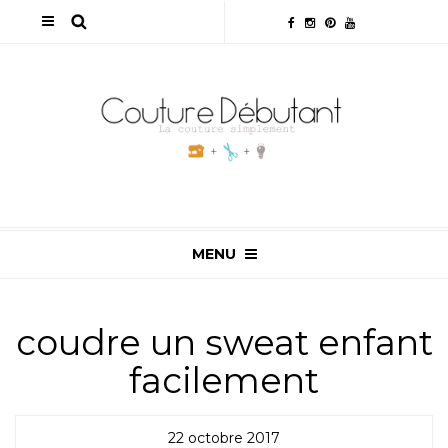
MENU
coudre un sweat enfant
facilement
22 octobre 2017