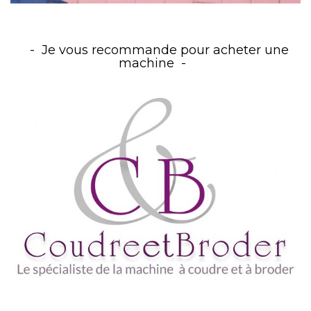
Je vous recommande pour acheter une
machine