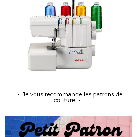
Je vous recommande les patrons de
couture