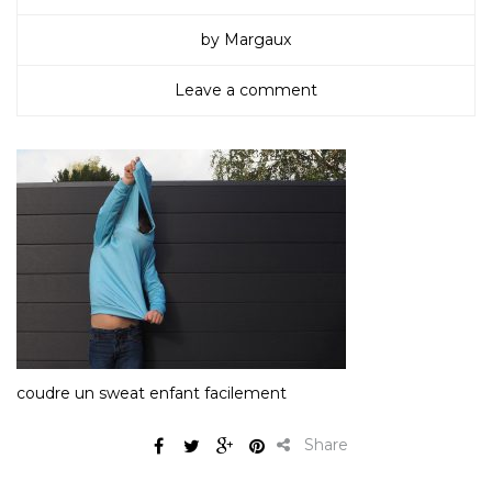
by Margaux
Leave a comment
coudre un sweat enfant facilement
Share