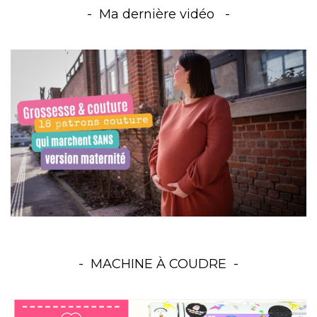
Ma dernière vidéo
MACHINE À COUDRE