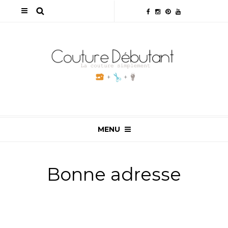
MENU
Bonne adresse