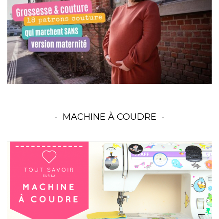
MACHINE À COUDRE