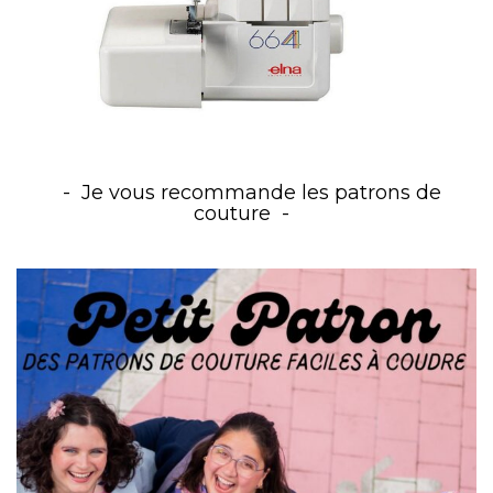
Je vous recommande les patrons de
couture