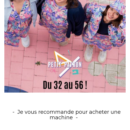
Je vous recommande pour acheter une
machine