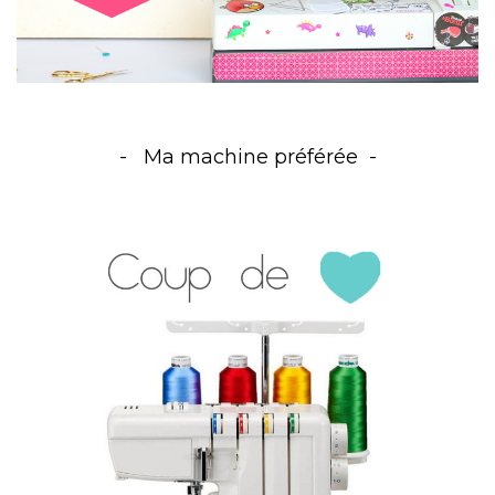
Ma machine préférée