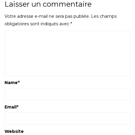
Laisser un commentaire
Votre adresse e-mail ne sera pas publiée.
Les champs
obligatoires sont indiqués avec
*
Name
*
Email
*
Website