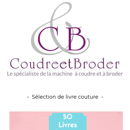
Sélection de livre couture