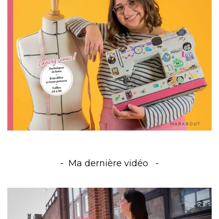
Ma dernière vidéo