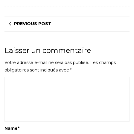
PREVIOUS POST
Laisser un commentaire
Votre adresse e-mail ne sera pas publiée.
Les champs
obligatoires sont indiqués avec
*
Name
*