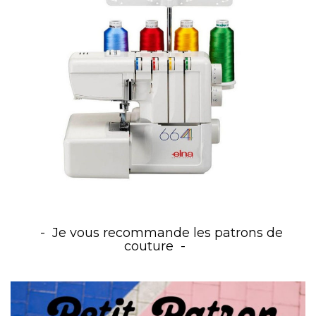
Je vous recommande les patrons de
couture