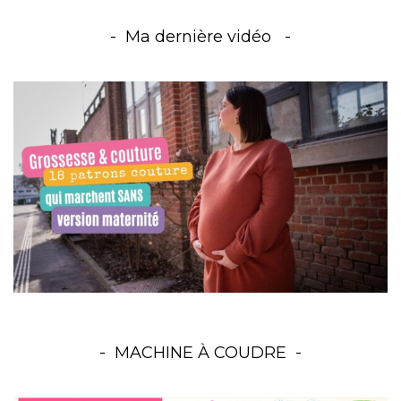
Ma dernière vidéo
MACHINE À COUDRE