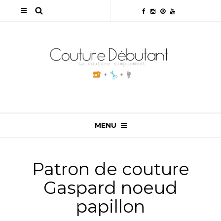
MENU
Patron de couture
Gaspard noeud
papillon