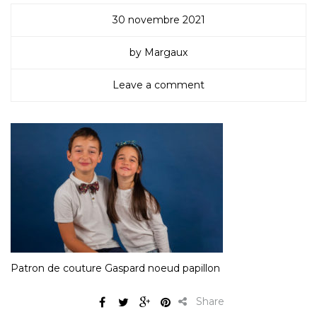
30 novembre 2021
by Margaux
Leave a comment
Patron de couture Gaspard noeud papillon
Share