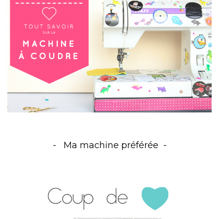
Ma machine préférée