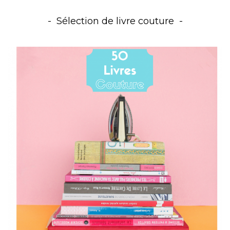
Sélection de livre couture