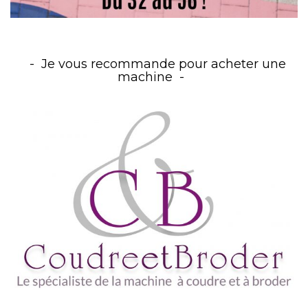
Je vous recommande pour acheter une
machine