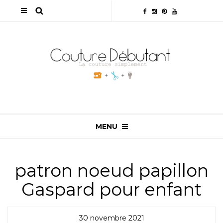
MENU
patron noeud papillon
Gaspard pour enfant
30 novembre 2021