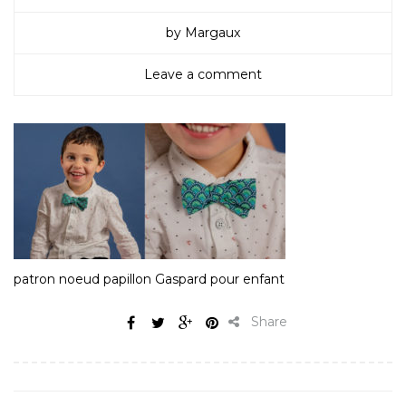
by Margaux
Leave a comment
patron noeud papillon Gaspard pour enfant
Share