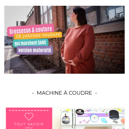
MACHINE À COUDRE