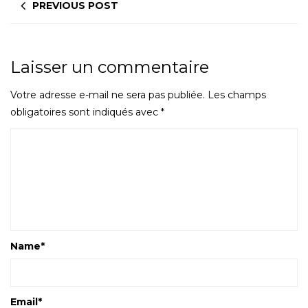
PREVIOUS POST
Laisser un commentaire
Votre adresse e-mail ne sera pas publiée.
Les champs
obligatoires sont indiqués avec
*
Name
*
Email
*