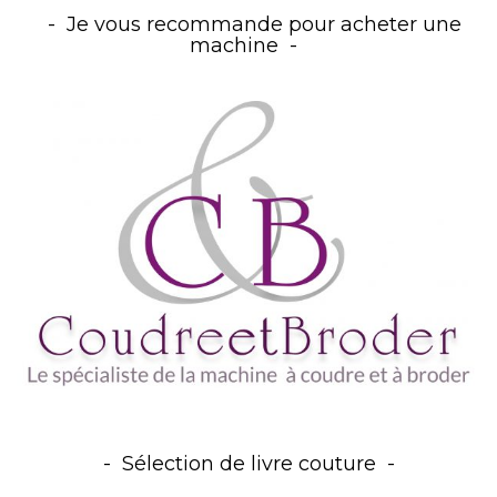
Je vous recommande pour acheter une
machine
Sélection de livre couture