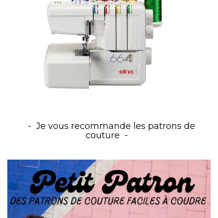
Je vous recommande les patrons de
couture