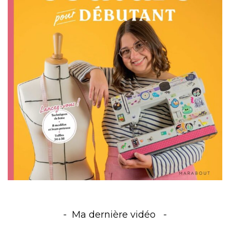
Ma dernière vidéo