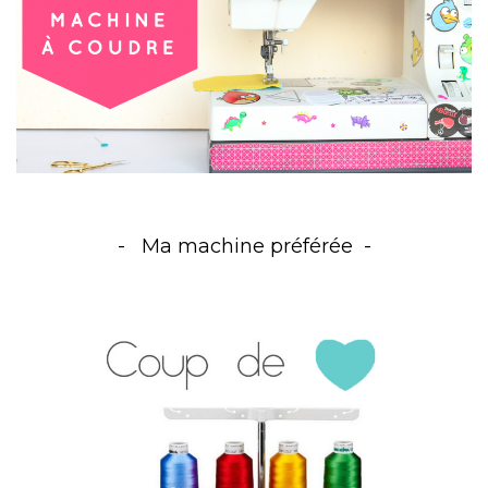
Ma machine préférée