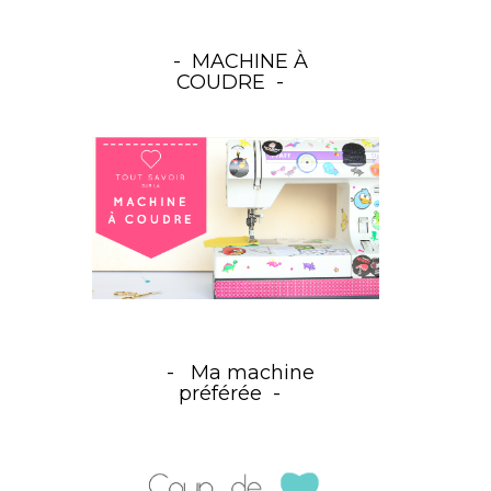
MACHINE À
COUDRE
Ma machine
préférée