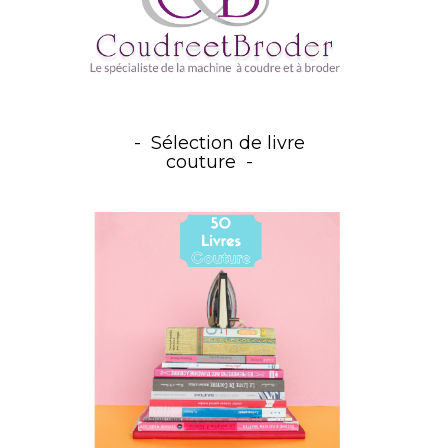
Sélection de livre
couture