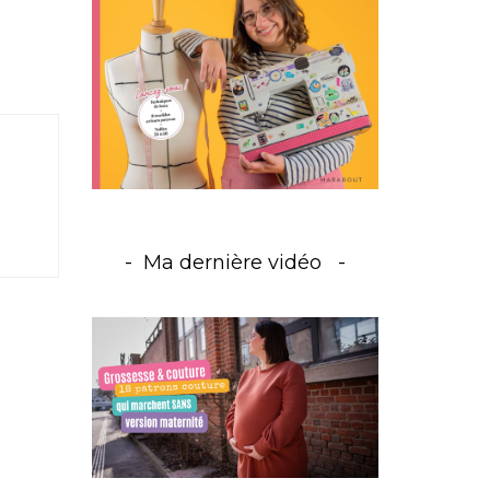
Ma dernière vidéo