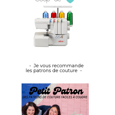
Je vous recommande
les patrons de couture