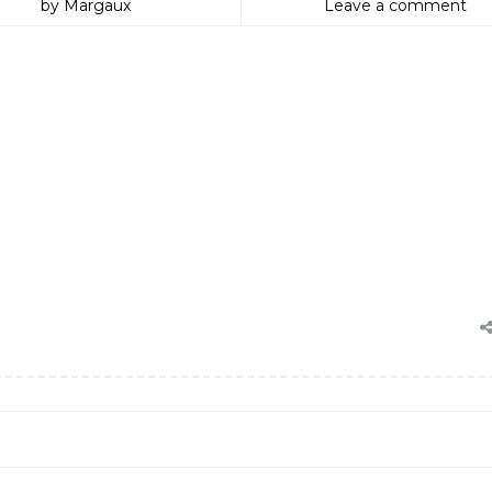
by Margaux
Leave a comment