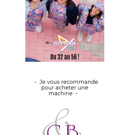
Je vous recommande
pour acheter une
machine