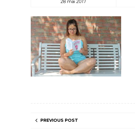
28 mai 2017
PREVIOUS POST