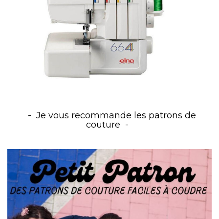
Je vous recommande les patrons de
couture