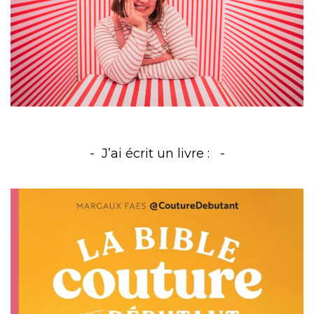
J’ai écrit un livre :