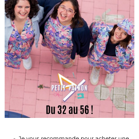
Je vous recommande pour acheter une