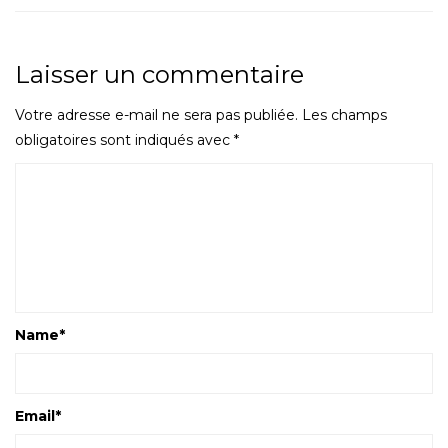
Laisser un commentaire
Votre adresse e-mail ne sera pas publiée.
Les champs
obligatoires sont indiqués avec
*
Name
*
Email
*