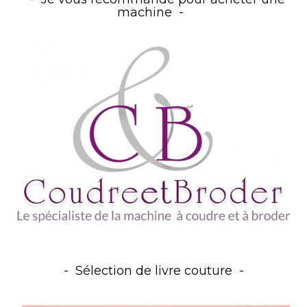
machine
Sélection de livre couture