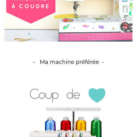
Ma machine préférée