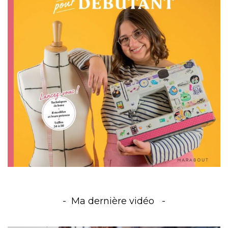
Ma dernière vidéo