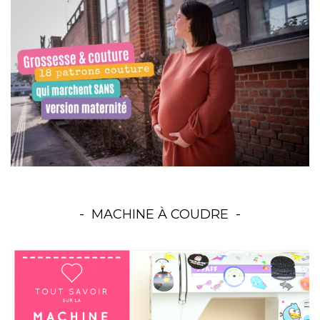
MACHINE À COUDRE