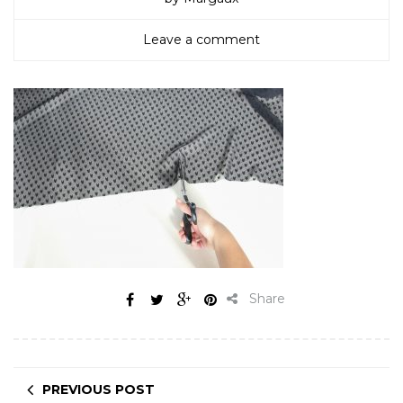
Leave a comment
Share
PREVIOUS POST