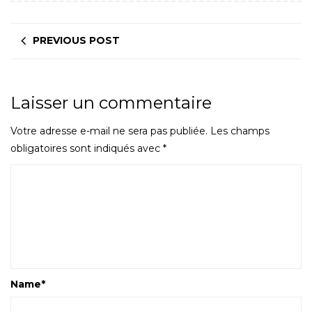
PREVIOUS POST
Laisser un commentaire
Votre adresse e-mail ne sera pas publiée.
Les champs
obligatoires sont indiqués avec
*
Name
*