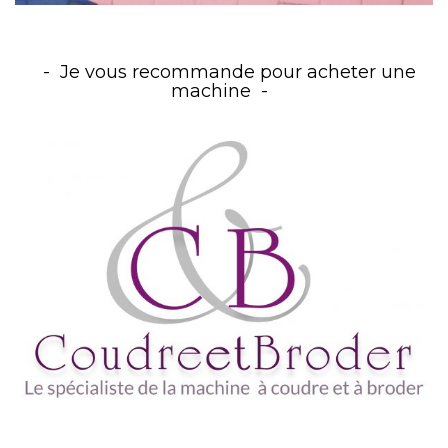
Je vous recommande pour acheter une
machine