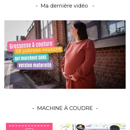
Ma dernière vidéo
MACHINE À COUDRE