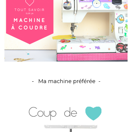
Ma machine préférée