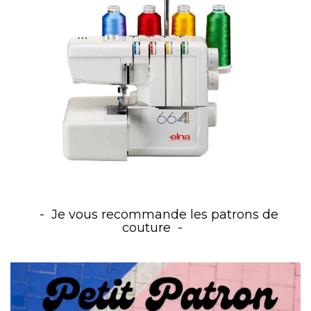
Je vous recommande les patrons de
couture