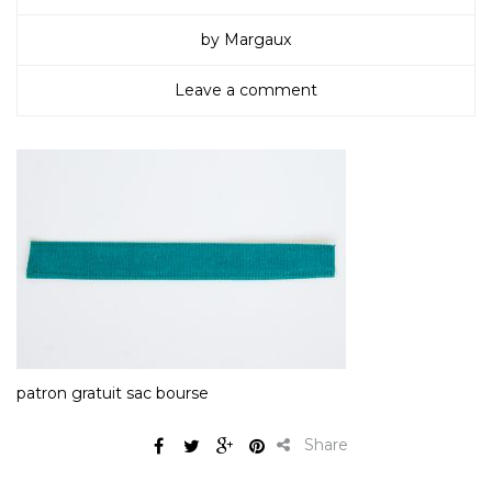
by Margaux
Leave a comment
patron gratuit sac bourse
Share