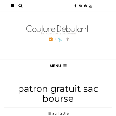
MENU
patron gratuit sac
bourse
19 avril 2016