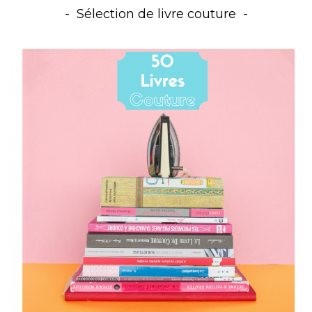
Sélection de livre couture