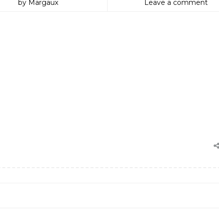
by Margaux
Leave a comment