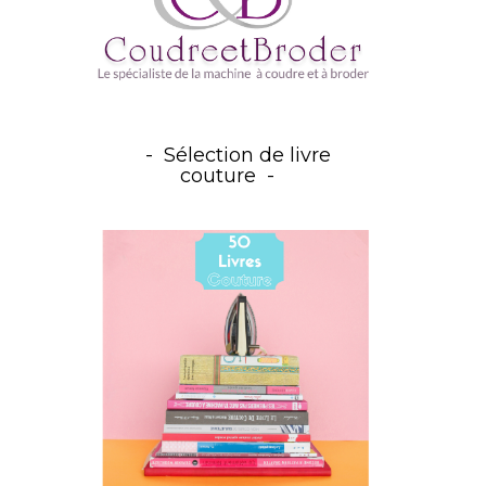
Sélection de livre
couture