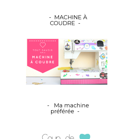
MACHINE À
COUDRE
Ma machine
préférée