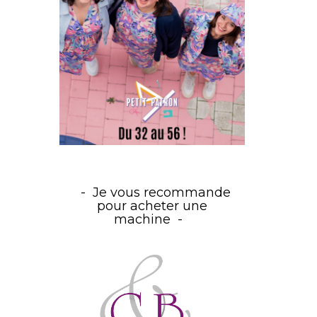
Je vous recommande
pour acheter une
machine