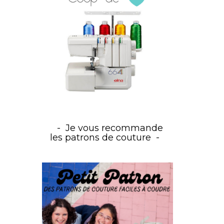
Je vous recommande
les patrons de couture