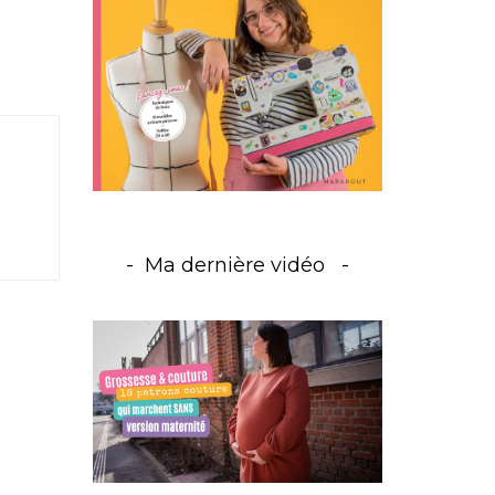
Ma dernière vidéo