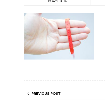
19 avril 2016
PREVIOUS POST