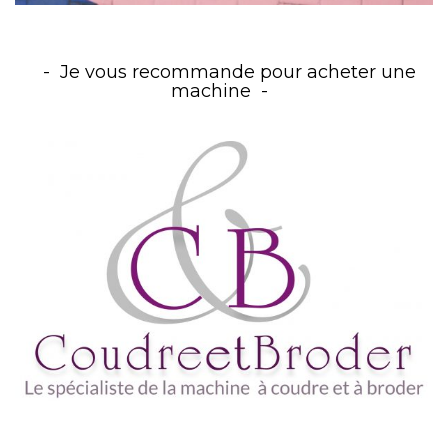
Je vous recommande pour acheter une
machine