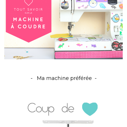
Ma machine préférée