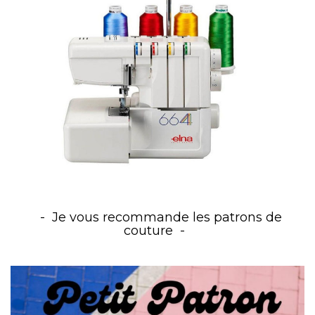
Je vous recommande les patrons de
couture