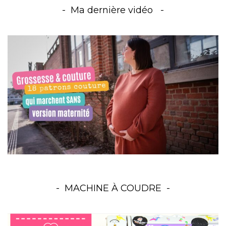
Ma dernière vidéo
MACHINE À COUDRE