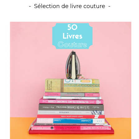
Sélection de livre couture