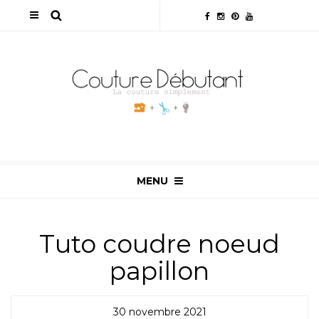
MENU
Tuto coudre noeud
papillon
30 novembre 2021