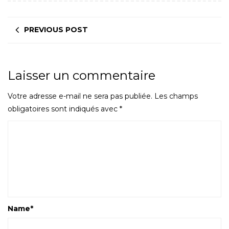
PREVIOUS POST
Laisser un commentaire
Votre adresse e-mail ne sera pas publiée.
Les champs
obligatoires sont indiqués avec
*
Name
*