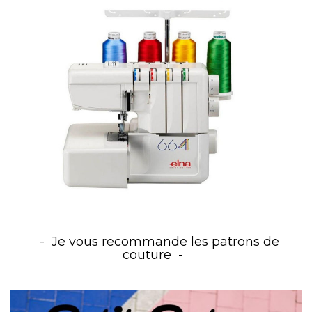
Je vous recommande les patrons de
couture