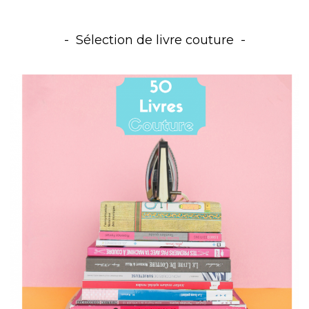
Sélection de livre couture