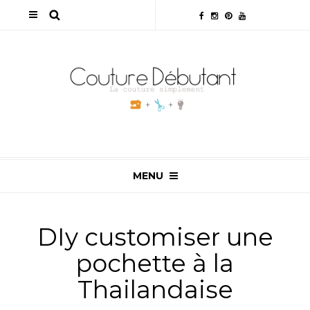
MENU
DIy customiser une
pochette à la
Thailandaise