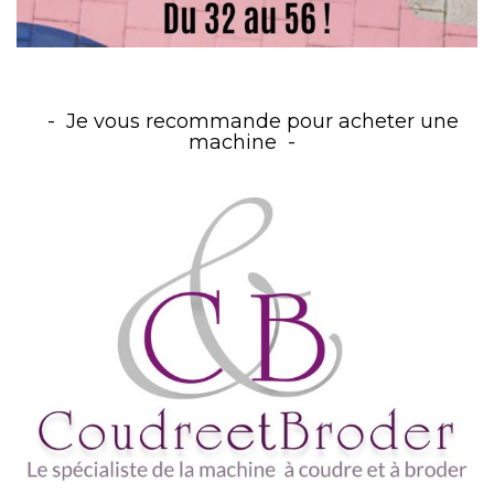
Je vous recommande pour acheter une
machine