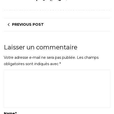
PREVIOUS POST
Laisser un commentaire
Votre adresse e-mail ne sera pas publiée.
Les champs
obligatoires sont indiqués avec
*
Name
*