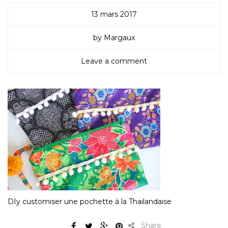
13 mars 2017
by Margaux
Leave a comment
DIy customiser une pochette à la Thailandaise
Share