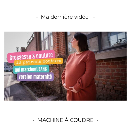
Ma dernière vidéo
MACHINE À COUDRE