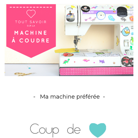
Ma machine préférée