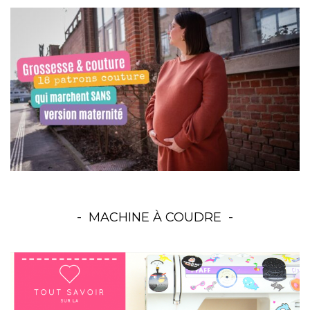
MACHINE À COUDRE