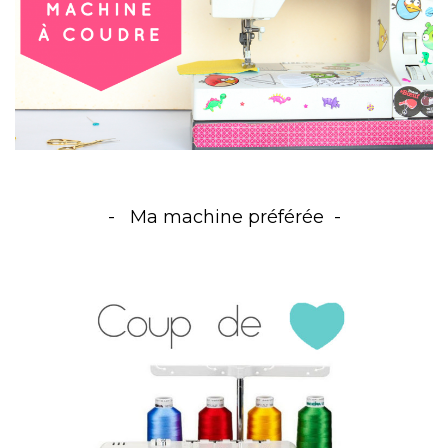
Ma machine préférée