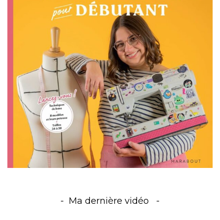
Ma dernière vidéo