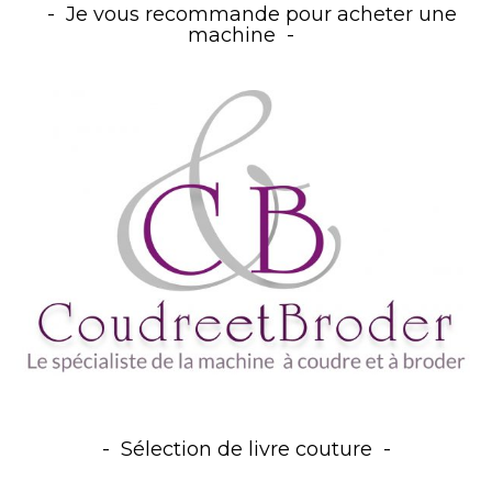
Je vous recommande pour acheter une
machine
Sélection de livre couture