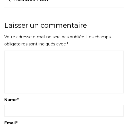
Laisser un commentaire
Votre adresse e-mail ne sera pas publiée.
Les champs
obligatoires sont indiqués avec
*
Name
*
Email
*