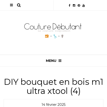
MENU
DIY bouquet en bois m1
ultra xtool (4)
14 février 2025