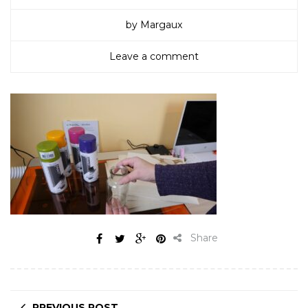
by Margaux
Leave a comment
Share
PREVIOUS POST