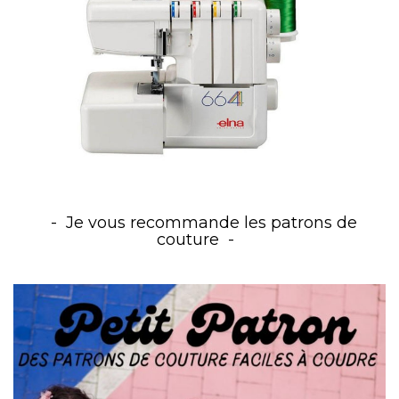
Je vous recommande les patrons de
couture