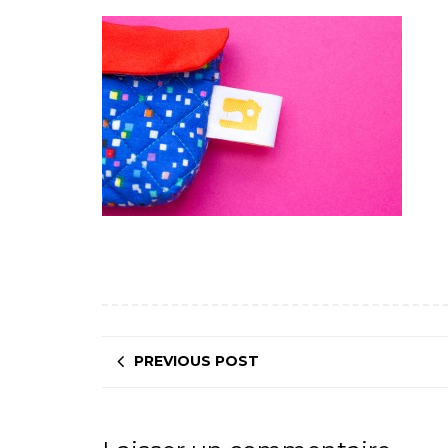
PREVIOUS POST