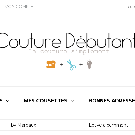
MON COMPTE
S
MES COUSETTES
BONNES ADRESSE
by Margaux
Leave a comment