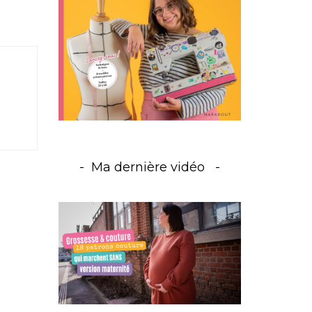
Ma dernière vidéo