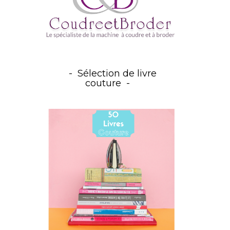
Sélection de livre
couture