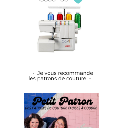
Je vous recommande
les patrons de couture