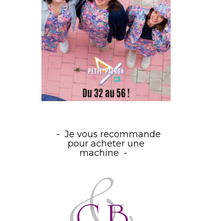
Je vous recommande
pour acheter une
machine