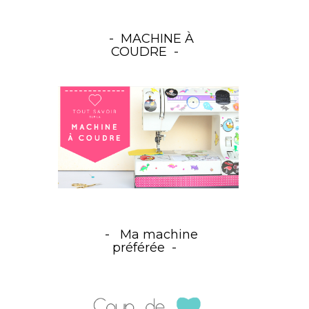
MACHINE À
COUDRE
Ma machine
préférée