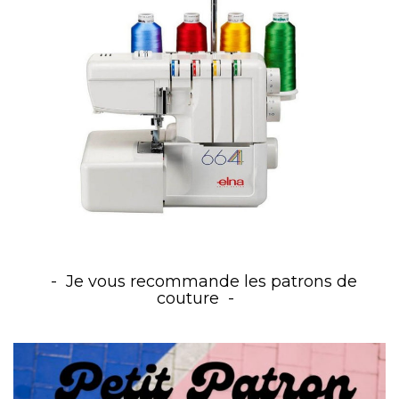
Je vous recommande les patrons de
couture