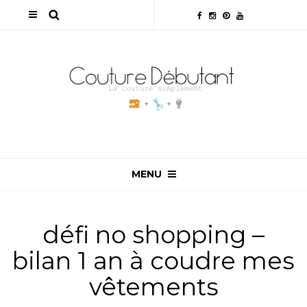
MENU
défi no shopping –
bilan 1 an à coudre mes
vêtements