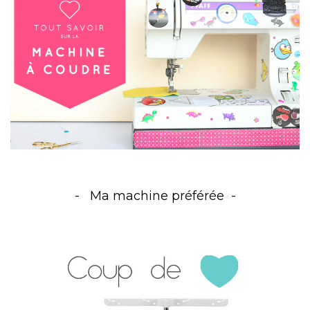
Ma machine préférée