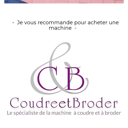
Je vous recommande pour acheter une
machine