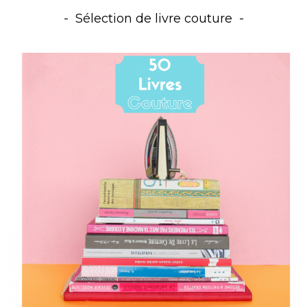
Sélection de livre couture