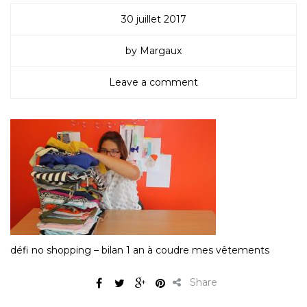
30 juillet 2017
by Margaux
Leave a comment
défi no shopping – bilan 1 an à coudre mes vêtements
Share