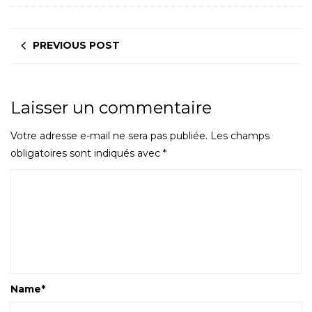
PREVIOUS POST
Laisser un commentaire
Votre adresse e-mail ne sera pas publiée.
Les champs
obligatoires sont indiqués avec
*
Name
*