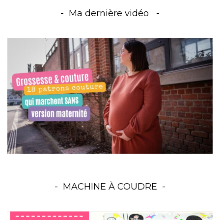
Ma dernière vidéo
MACHINE À COUDRE