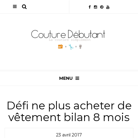
MENU
Défi ne plus acheter de
vêtement bilan 8 mois
23 avril 2017