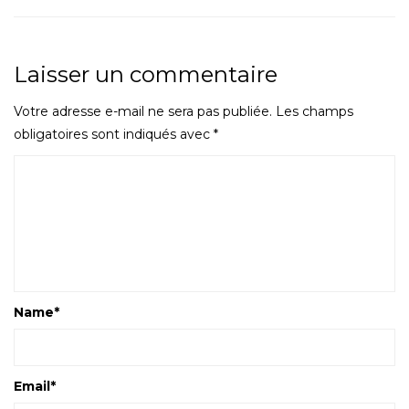
Laisser un commentaire
Votre adresse e-mail ne sera pas publiée.
Les champs
obligatoires sont indiqués avec
*
Name
*
Email
*