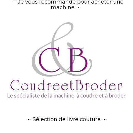
Je vous recommande pour acheter une
machine
Sélection de livre couture