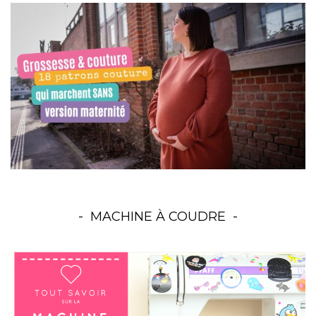
MACHINE À COUDRE