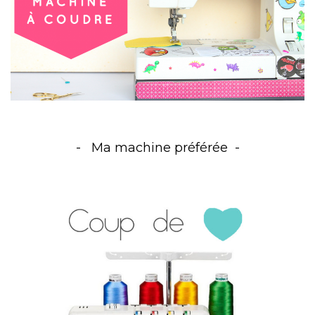
Ma machine préférée