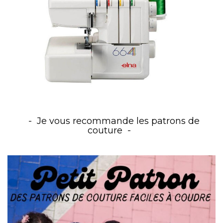
Je vous recommande les patrons de
couture