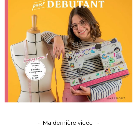
Ma dernière vidéo