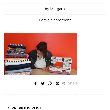
by Margaux
Leave a comment
Share
PREVIOUS POST