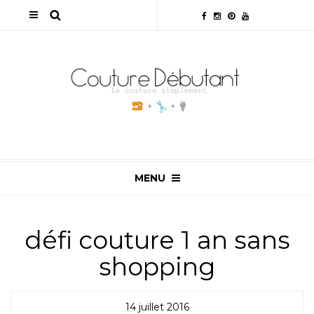
MENU
défi couture 1 an sans
shopping
14 juillet 2016