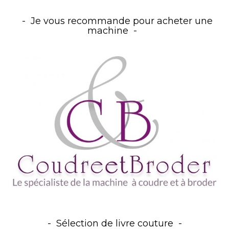
Je vous recommande pour acheter une
machine
Sélection de livre couture