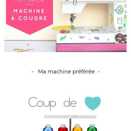
Ma machine préférée