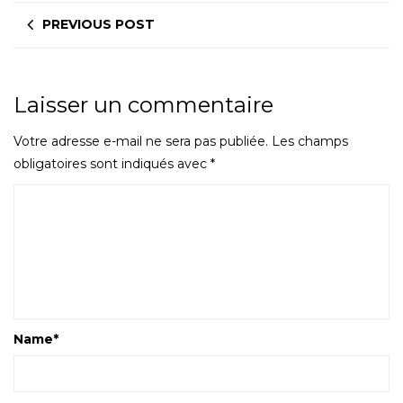
PREVIOUS POST
Laisser un commentaire
Votre adresse e-mail ne sera pas publiée.
Les champs
obligatoires sont indiqués avec
*
Name
*