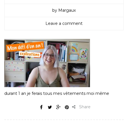
by Margaux
Leave a comment
durant 1 an je ferais tous mes vêtements moi même
Share