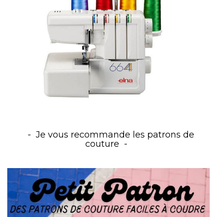
Je vous recommande les patrons de
couture