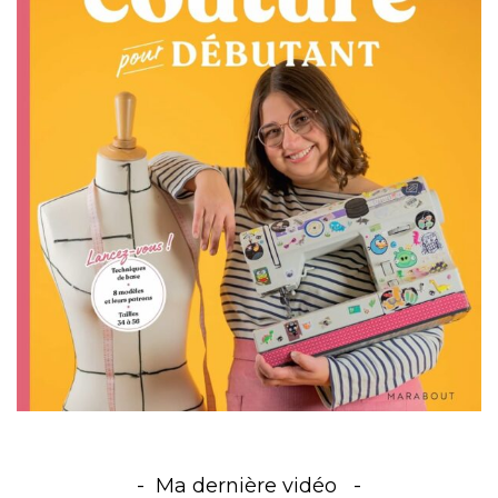
Ma dernière vidéo