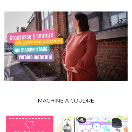
MACHINE À COUDRE