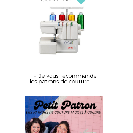
Je vous recommande
les patrons de couture