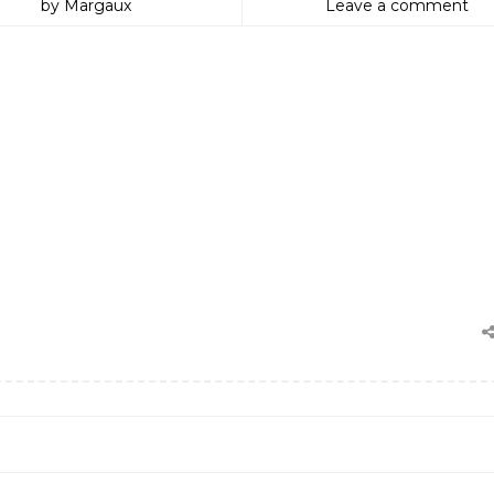
by Margaux
Leave a comment