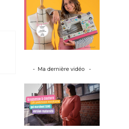
Ma dernière vidéo