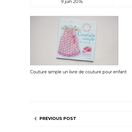
9 juin 2016
Couture simple un livre de couture pour enfant
PREVIOUS POST