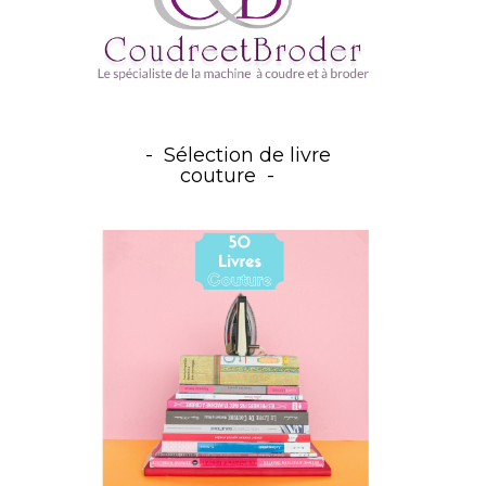
Sélection de livre
couture