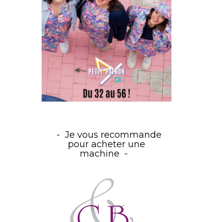
Je vous recommande
pour acheter une
machine