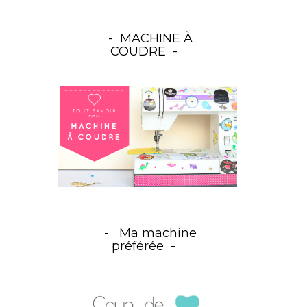
MACHINE À
COUDRE
Ma machine
préférée