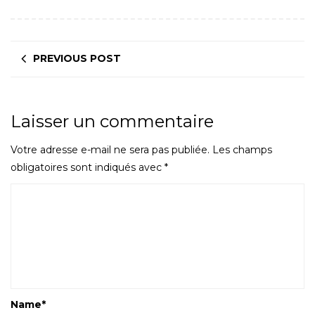
PREVIOUS POST
Laisser un commentaire
Votre adresse e-mail ne sera pas publiée.
Les champs
obligatoires sont indiqués avec
*
Name
*