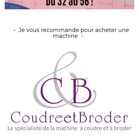
Je vous recommande pour acheter une
machine