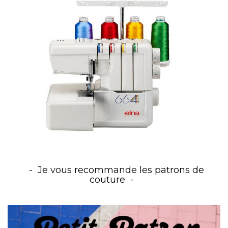
Je vous recommande les patrons de
couture