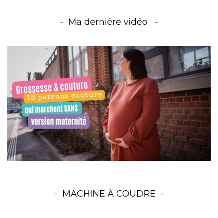
Ma dernière vidéo
MACHINE À COUDRE