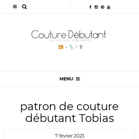
MENU
patron de couture
débutant Tobias
7 février 2023