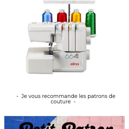
Je vous recommande les patrons de
couture