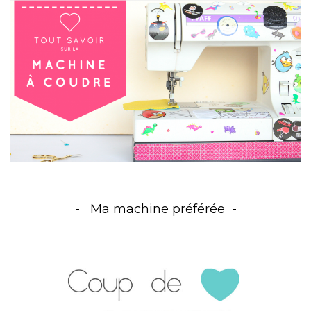
Ma machine préférée