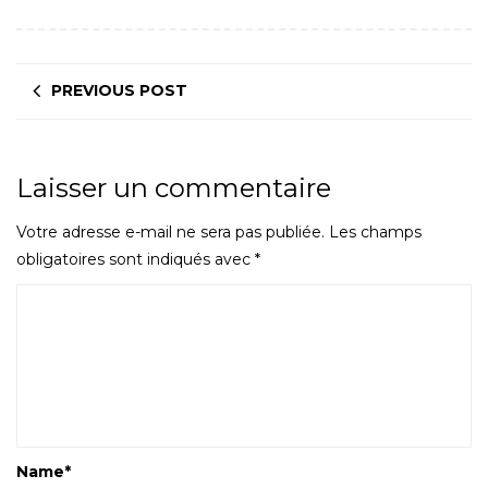
PREVIOUS POST
Laisser un commentaire
Votre adresse e-mail ne sera pas publiée.
Les champs
obligatoires sont indiqués avec
*
Name
*