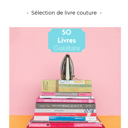
Sélection de livre couture