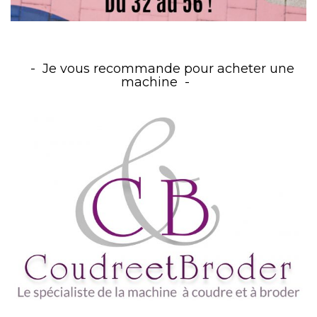
Je vous recommande pour acheter une
machine