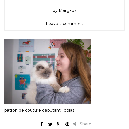
by Margaux
Leave a comment
patron de couture débutant Tobias
Share