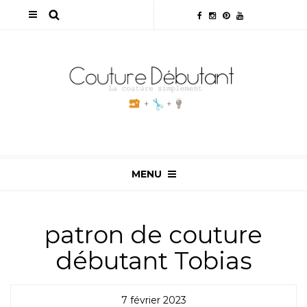
MENU
patron de couture
débutant Tobias
7 février 2023