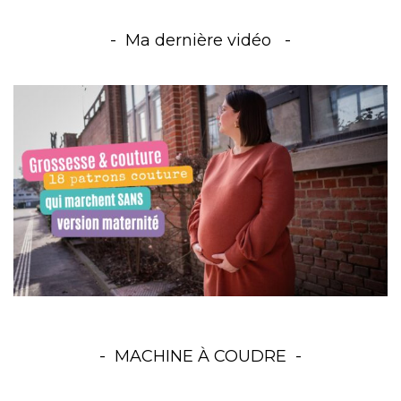
Ma dernière vidéo
MACHINE À COUDRE