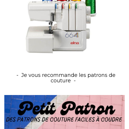
Je vous recommande les patrons de
couture