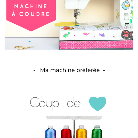
Ma machine préférée