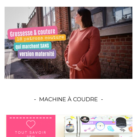
MACHINE À COUDRE