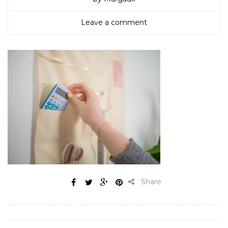
Leave a comment
Share