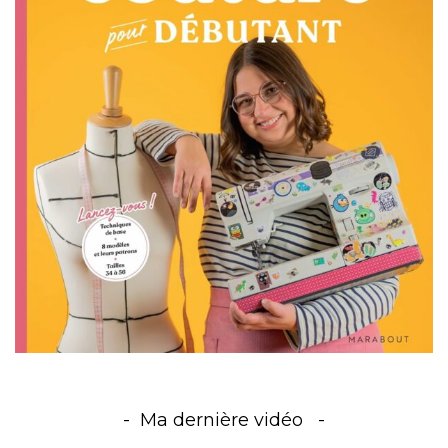
Ma dernière vidéo