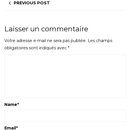
PREVIOUS POST
Laisser un commentaire
Votre adresse e-mail ne sera pas publiée.
Les champs
obligatoires sont indiqués avec
*
Name
*
Email
*