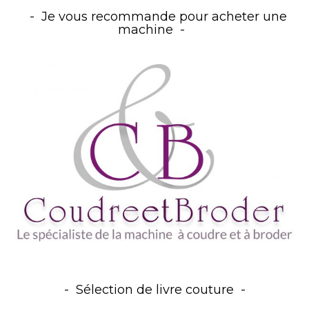
Je vous recommande pour acheter une
machine
Sélection de livre couture