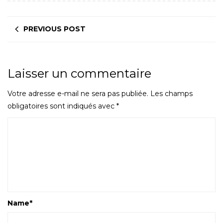
PREVIOUS POST
Laisser un commentaire
Votre adresse e-mail ne sera pas publiée.
Les champs
obligatoires sont indiqués avec
*
Name
*