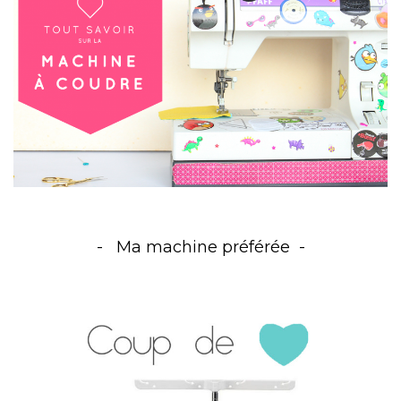
Ma machine préférée