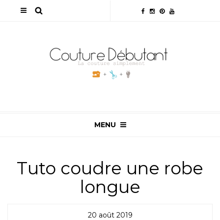
MENU
Tuto coudre une robe
longue
20 août 2019