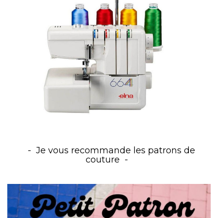
Je vous recommande les patrons de
couture