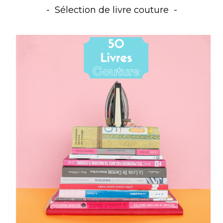
Sélection de livre couture