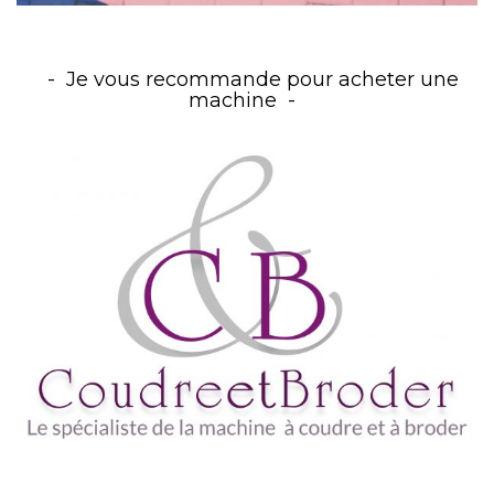
Je vous recommande pour acheter une
machine