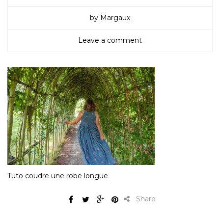
by Margaux
Leave a comment
Tuto coudre une robe longue
Share