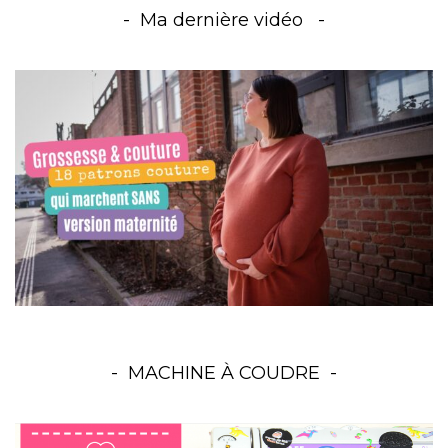
Ma dernière vidéo
MACHINE À COUDRE