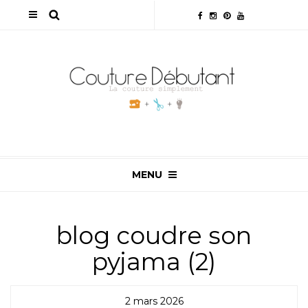
MENU
blog coudre son
pyjama (2)
2 mars 2026