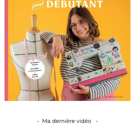
Ma dernière vidéo