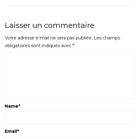
Laisser un commentaire
Votre adresse e-mail ne sera pas publiée.
Les champs
obligatoires sont indiqués avec
*
Name
*
Email
*