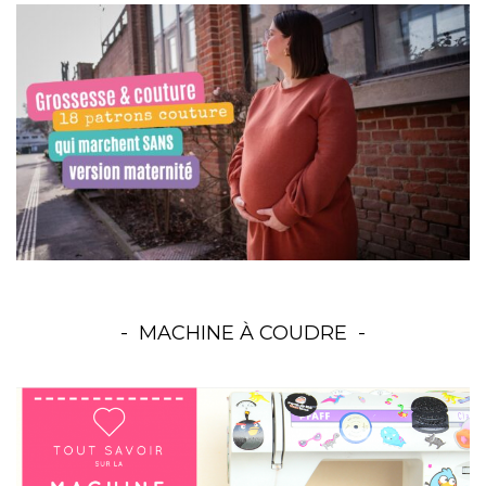
MACHINE À COUDRE