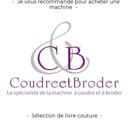
Je vous recommande pour acheter une
machine
Sélection de livre couture