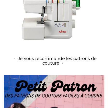
Je vous recommande les patrons de
couture