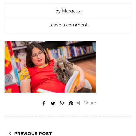
by Margaux
Leave a comment
Share
PREVIOUS POST