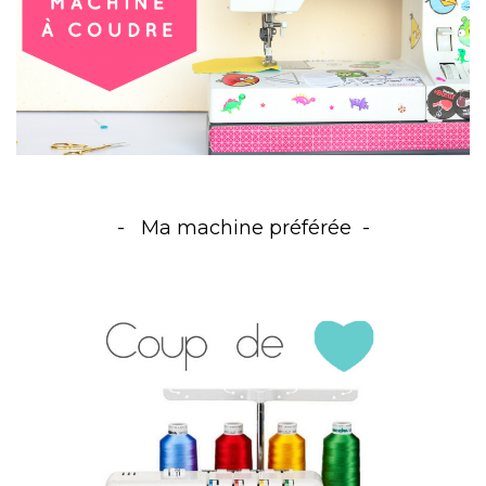
Ma machine préférée