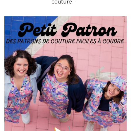
couture