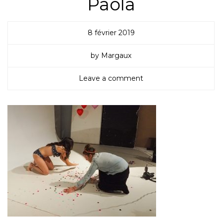
Paola
8 février 2019
by Margaux
Leave a comment