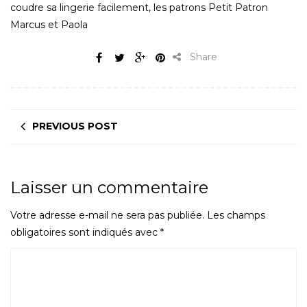
coudre sa lingerie facilement, les patrons Petit Patron
Marcus et Paola
Share
PREVIOUS POST
Laisser un commentaire
Votre adresse e-mail ne sera pas publiée.
Les champs
obligatoires sont indiqués avec
*