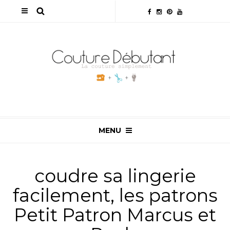
MENU
coudre sa lingerie
facilement, les patrons
Petit Patron Marcus et