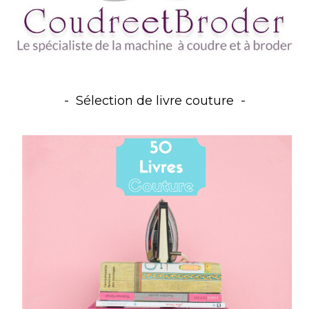
Sélection de livre couture