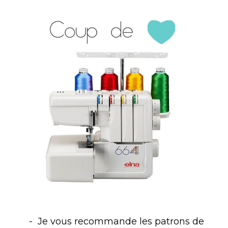
Je vous recommande les patrons de