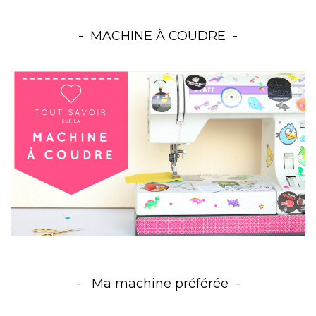
MACHINE À COUDRE
Ma machine préférée