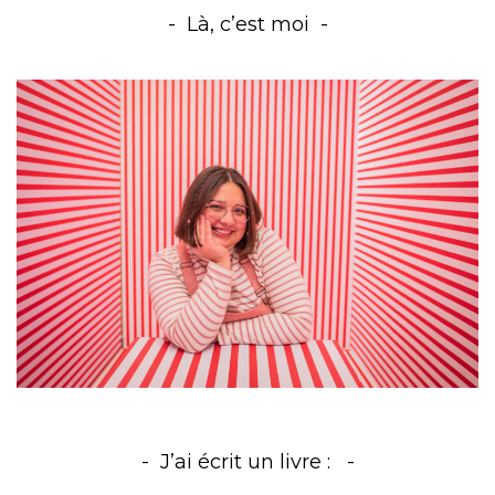
Là, c’est moi
J’ai écrit un livre :