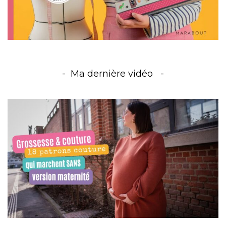
Ma dernière vidéo