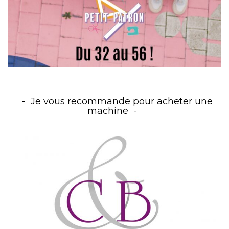
Je vous recommande pour acheter une
machine