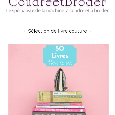
Sélection de livre couture