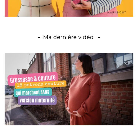
Ma dernière vidéo