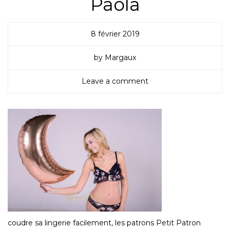
Paola
8 février 2019
by Margaux
Leave a comment
coudre sa lingerie facilement, les patrons Petit Patron