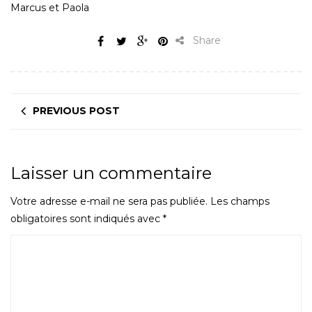
Marcus et Paola
Share
PREVIOUS POST
Laisser un commentaire
Votre adresse e-mail ne sera pas publiée.
Les champs
obligatoires sont indiqués avec
*