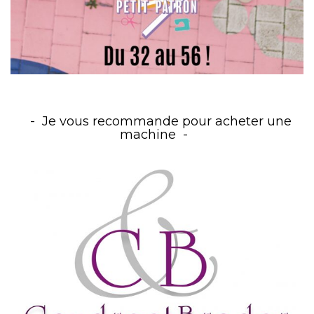
Je vous recommande pour acheter une
machine