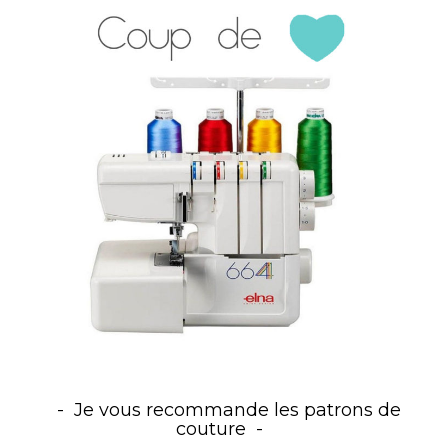
Je vous recommande les patrons de
couture