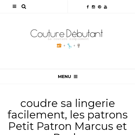
MENU
coudre sa lingerie
facilement, les patrons
Petit Patron Marcus et