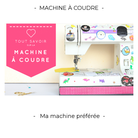
MACHINE À COUDRE
Ma machine préférée