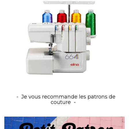
Je vous recommande les patrons de
couture