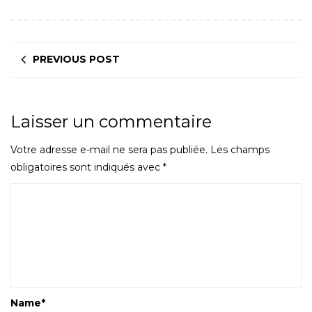
PREVIOUS POST
Laisser un commentaire
Votre adresse e-mail ne sera pas publiée.
Les champs
obligatoires sont indiqués avec
*
Name
*