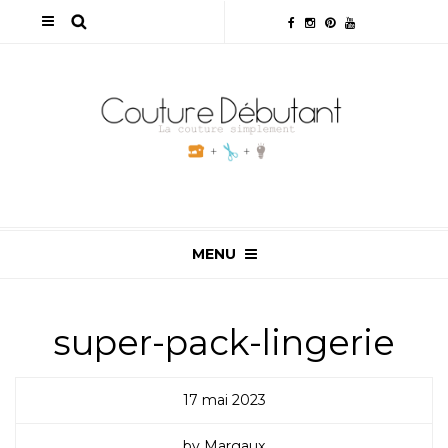
MENU
super-pack-lingerie
17 mai 2023
by Margaux