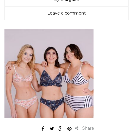
Leave a comment
Share