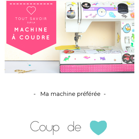
Ma machine préférée