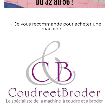
Je vous recommande pour acheter une
machine