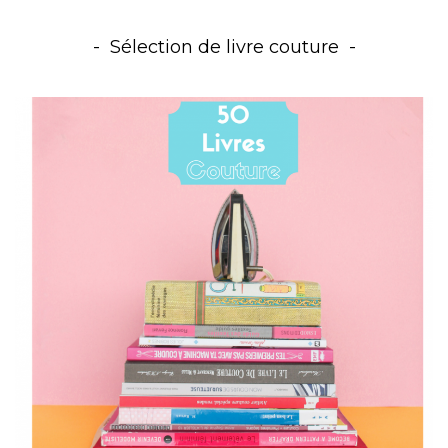
Sélection de livre couture