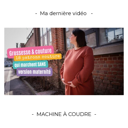
Ma dernière vidéo
MACHINE À COUDRE