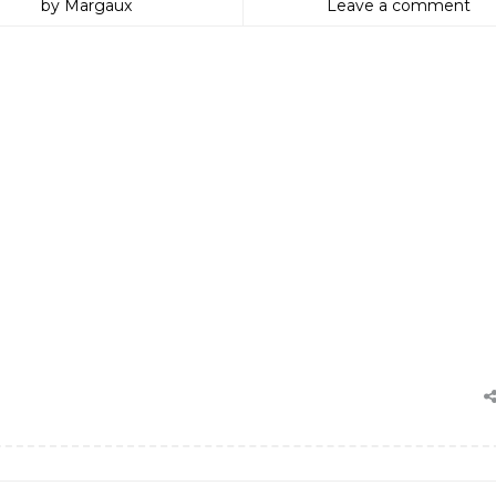
by Margaux
Leave a comment