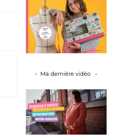
Ma dernière vidéo