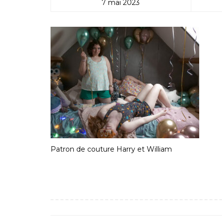
7 mai 2023
Patron de couture Harry et William