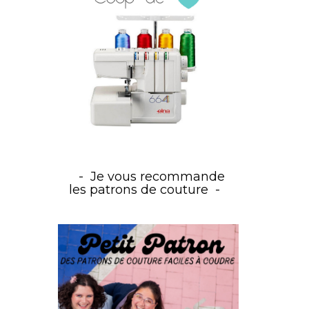
Je vous recommande
les patrons de couture