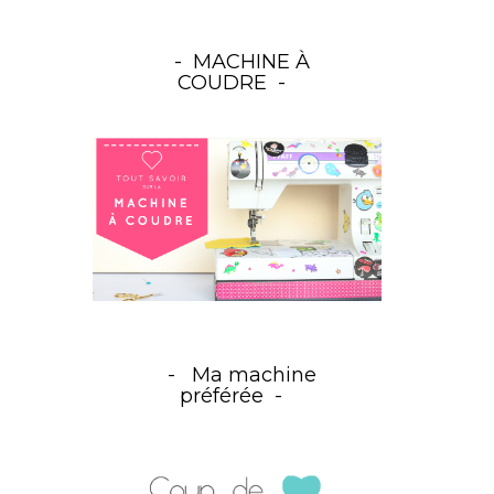
MACHINE À
COUDRE
Ma machine
préférée