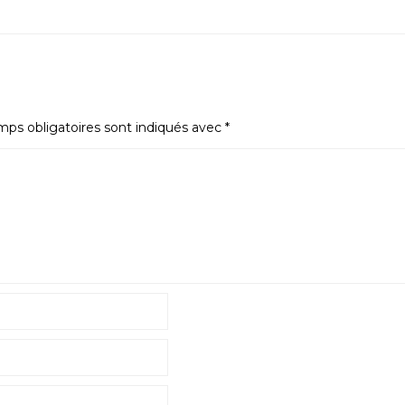
ps obligatoires sont indiqués avec
*