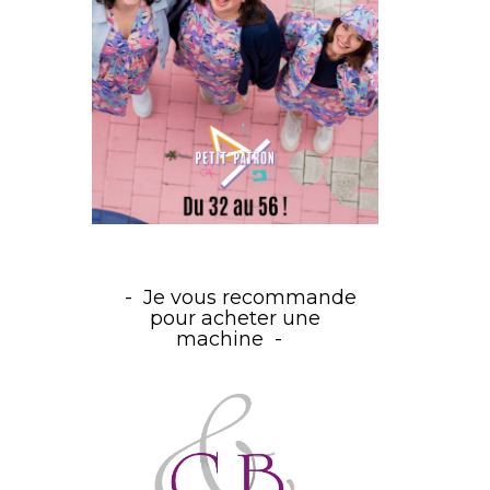
Je vous recommande
pour acheter une
machine