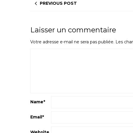
PREVIOUS POST
Laisser un commentaire
Votre adresse e-mail ne sera pas publiée.
Les cham
Name
*
Email
*
Website