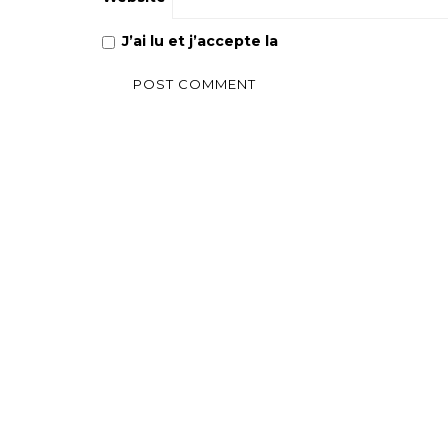
J’ai lu et j’accepte la
Politique de confiden