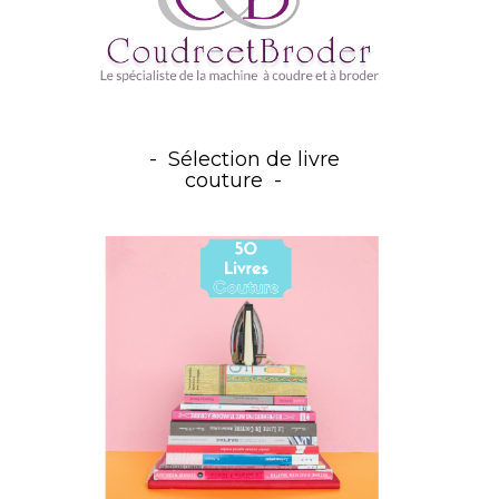
Sélection de livre
couture